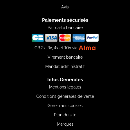
Avis
Paiements sécurisés
Par carte bancaire
CB 2x, 3x, 4x et 10x via
Virement bancaire
Mandat administratif
Infos Générales
Mentions légales
Conditions générales de vente
Gérer mes cookies
Plan du site
Marques