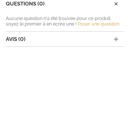
QUESTIONS (0)
Aucune question n'a été trouvée pour ce produit,
soyez le premier à en écrire une !
Poser une question
AVIS (0)