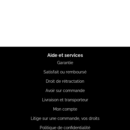
Aide et services
Garantie
Satisfait ou remboursé
Droit de rétractation
Avoir sur commande
Livraison et transporteur
Mon compte
Litige sur une commande, vos droits
Politique de confidentialité