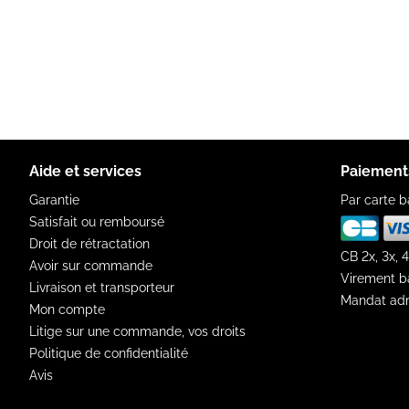
Aide et services
Paiement
Garantie
Par carte b
Satisfait ou remboursé
Droit de rétractation
CB 2x, 3x, 4
Avoir sur commande
Virement b
Livraison et transporteur
Mandat adm
Mon compte
Litige sur une commande, vos droits
Politique de confidentialité
Avis