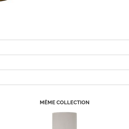
MÊME COLLECTION