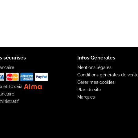
s sécurisés
Infos Générales
ancaire
Mentions légales
Conditions générales de vent
Gérer mes cookies
x et 10x via
Plan du site
ancaire
Marques
inistratif