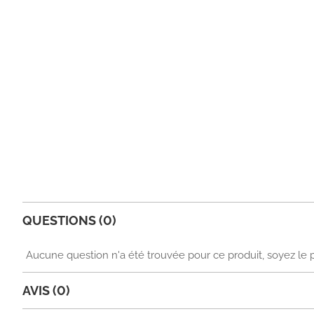
QUESTIONS (0)
Aucune question n'a été trouvée pour ce produit, soyez le 
AVIS (0)