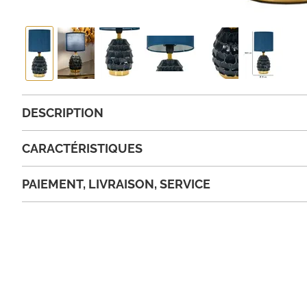
DESCRIPTION
CARACTÉRISTIQUES
PAIEMENT, LIVRAISON, SERVICE