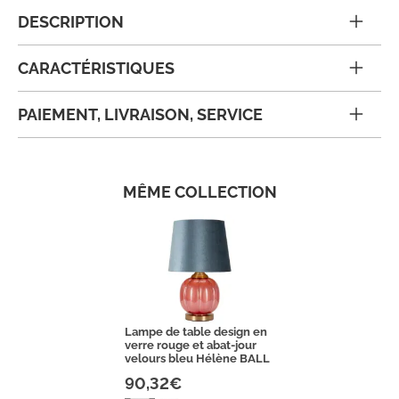
DESCRIPTION
CARACTÉRISTIQUES
PAIEMENT, LIVRAISON, SERVICE
MÊME COLLECTION
Lampe de table design en
verre rouge et abat-jour
velours bleu Hélène BALL
90,32€