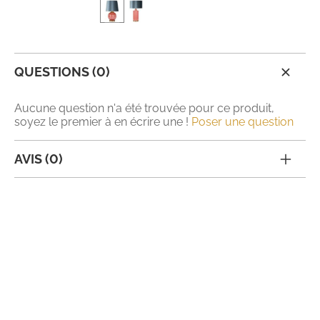
QUESTIONS (0)
Aucune question n'a été trouvée pour ce produit,
soyez le premier à en écrire une !
Poser une question
AVIS (0)