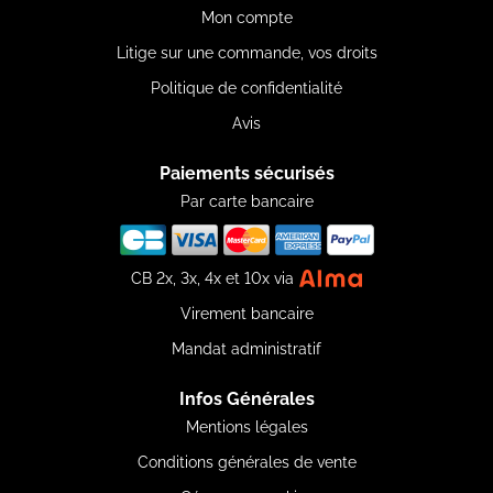
Mon compte
Litige sur une commande, vos droits
Politique de confidentialité
Avis
Paiements sécurisés
Par carte bancaire
CB 2x, 3x, 4x et 10x via
Virement bancaire
Mandat administratif
Infos Générales
Mentions légales
Conditions générales de vente