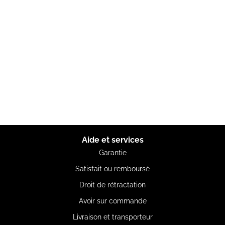
Aide et services
Garantie
Satisfait ou remboursé
Droit de rétractation
Avoir sur commande
Livraison et transporteur