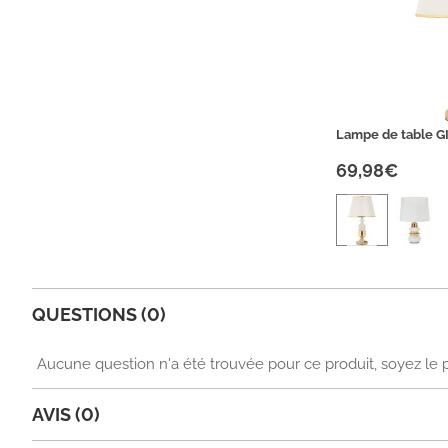
Lampe de table G
69,98€
QUESTIONS (0)
Aucune question n'a été trouvée pour ce produit, soyez le 
AVIS (0)