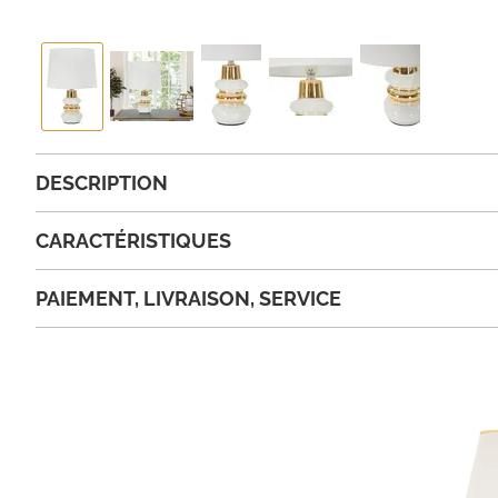
DESCRIPTION
CARACTÉRISTIQUES
PAIEMENT, LIVRAISON, SERVICE