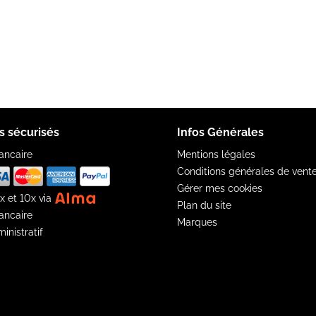
s sécurisés
Infos Générales
ancaire
Mentions légales
Conditions générales de vent
Gérer mes cookies
x et 10x via
Plan du site
ancaire
Marques
inistratif