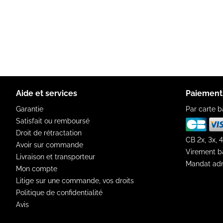
Aide et services
Paiement
Garantie
Par carte b
Satisfait ou remboursé
Droit de rétractation
CB 2x, 3x, 4
Avoir sur commande
Virement b
Livraison et transporteur
Mandat adm
Mon compte
Litige sur une commande, vos droits
Politique de confidentialité
Avis