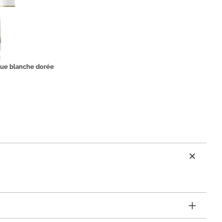
ue blanche dorée