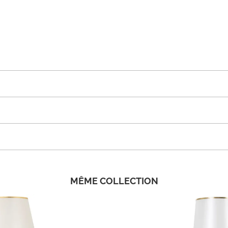
MÊME COLLECTION