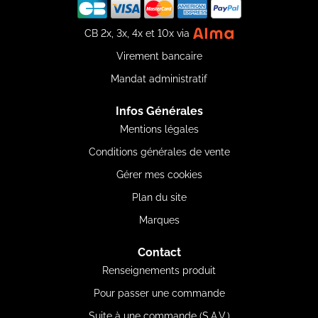
CB 2x, 3x, 4x et 10x via
Virement bancaire
Mandat administratif
Infos Générales
Mentions légales
Conditions générales de vente
Gérer mes cookies
Plan du site
Marques
Contact
Renseignements produit
Pour passer une commande
Suite à une commande (S.A.V.)