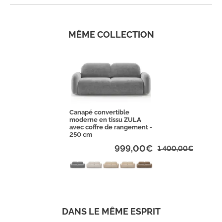
MÊME COLLECTION
Canapé convertible
moderne en tissu ZULA
avec coffre de rangement -
250 cm
999,00€
1 400,00€
DANS LE MÊME ESPRIT