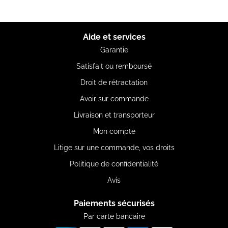
Aide et services
Garantie
Satisfait ou remboursé
Droit de rétractation
Avoir sur commande
Livraison et transporteur
Mon compte
Litige sur une commande, vos droits
Politique de confidentialité
Avis
Paiements sécurisés
Par carte bancaire