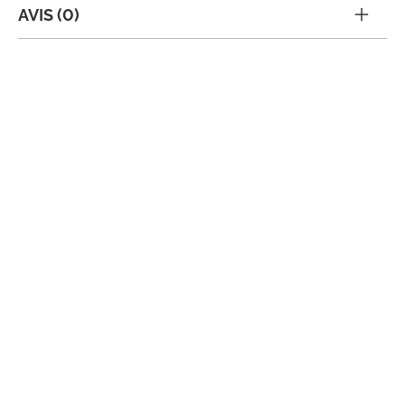
AVIS (0)