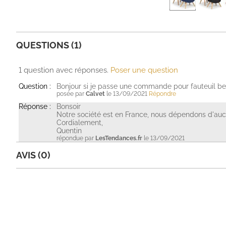
QUESTIONS (1)
1 question avec réponses.
Poser une question
Question :
Bonjour si je passe une commande pour fauteuil bei
posée par
Calvet
le 13/09/2021
Répondre
Réponse :
Bonsoir
Notre société est en France, nous dépendons d'au
Cordialement,
Quentin
répondue par
LesTendances.fr
le 13/09/2021
AVIS (0)