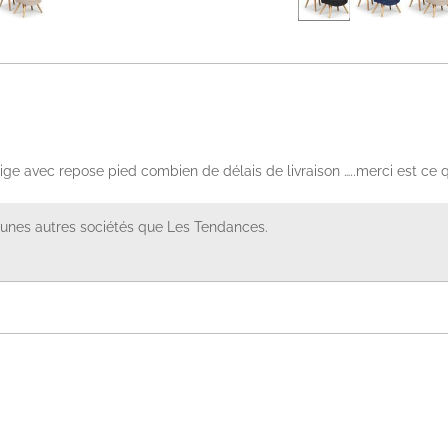
ge avec repose pied combien de délais de livraison …..merci est ce 
cunes autres sociétés que Les Tendances.