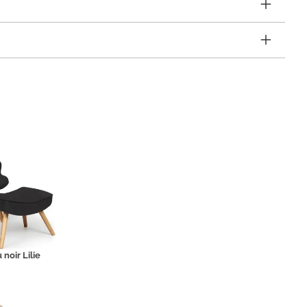
 noir Lilie