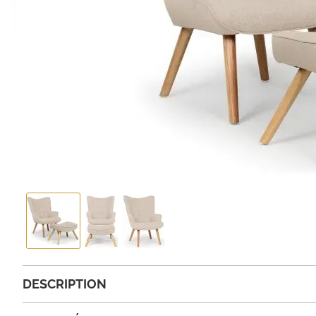
DESCRIPTION