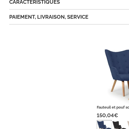
CARACTÉRISTIQUES
PAIEMENT, LIVRAISON, SERVICE
Fauteuil et pouf s
150,04€