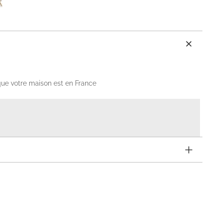
que votre maison est en France