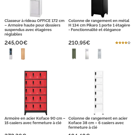
Classeur à rideau OFFICE 172 cm
Colonne de rangement en métal
– Armoire haute pour dossiers
H 134 cm Pikaro 1 porte 1 étagère
suspendus avec étagères
- Fonctionnalité et élégance
réglables
245,00€
210,95€
Armoire en acier Koface 90 cm –
Colonne de rangement en acier
15 casiers avec fermeture à clé
Koface 38 cm – 6 casiers avec
fermeture à clé