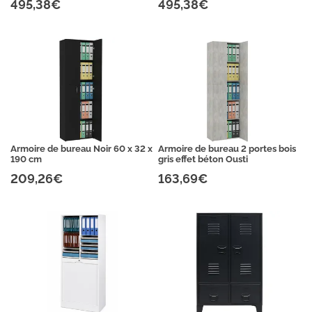
495,38€
495,38€
Armoire de bureau Noir 60 x 32 x
Armoire de bureau 2 portes bois
190 cm
gris effet béton Ousti
209,26€
163,69€