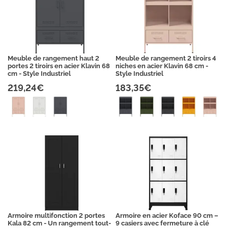
Meuble de rangement haut 2
Meuble de rangement 2 tiroirs 4
portes 2 tiroirs en acier Klavin 68
niches en acier Klavin 68 cm -
cm - Style Industriel
Style Industriel
219,24€
183,35€
Armoire multifonction 2 portes
Armoire en acier Koface 90 cm –
Kala 82 cm - Un rangement tout-
9 casiers avec fermeture à clé