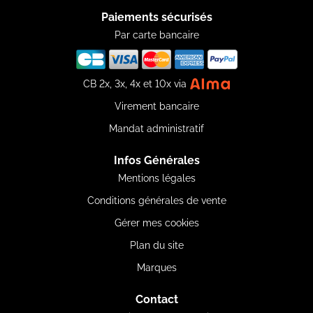
Paiements sécurisés
Par carte bancaire
CB 2x, 3x, 4x et 10x via
Virement bancaire
Mandat administratif
Infos Générales
Mentions légales
Conditions générales de vente
Gérer mes cookies
Plan du site
Marques
Contact