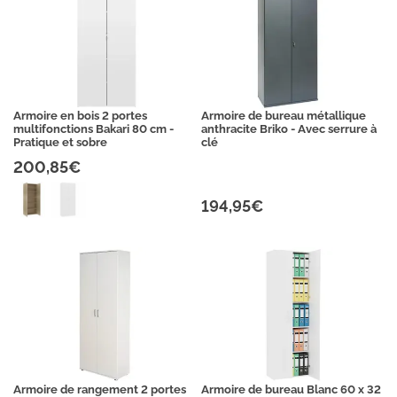
Armoire en bois 2 portes
Armoire de bureau métallique
multifonctions Bakari 80 cm -
anthracite Briko - Avec serrure à
Pratique et sobre
clé
200,85€
194,95€
Armoire de rangement 2 portes
Armoire de bureau Blanc 60 x 32