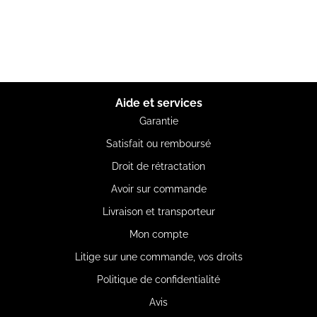
Aide et services
Garantie
Satisfait ou remboursé
Droit de rétractation
Avoir sur commande
Livraison et transporteur
Mon compte
Litige sur une commande, vos droits
Politique de confidentialité
Avis