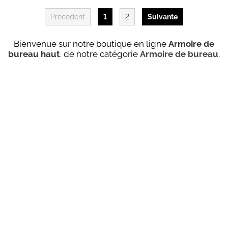
Précédent
1
2
Suivante
Bienvenue sur notre boutique en ligne
Armoire de
bureau haut
. de notre catégorie
Armoire de bureau
.