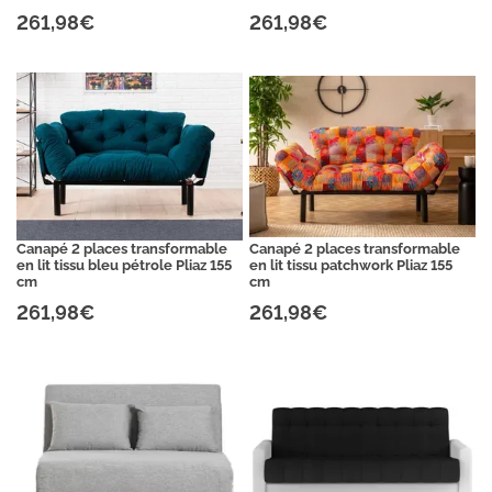
261,98€
261,98€
Canapé 2 places transformable
Canapé 2 places transformable
en lit tissu bleu pétrole Pliaz 155
en lit tissu patchwork Pliaz 155
cm
cm
261,98€
261,98€