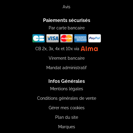
Avis
Paiements sécurisés
Par carte bancaire
CB 2x, 3x, 4x et 10x via
Virement bancaire
Mandat administratif
Infos Générales
Mentions légales
Conditions générales de vente
Gérer mes cookies
Plan du site
Marques