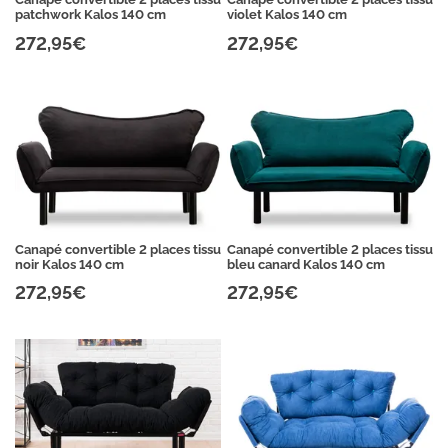
patchwork Kalos 140 cm
violet Kalos 140 cm
272,95€
272,95€
Canapé convertible 2 places tissu
Canapé convertible 2 places tissu
noir Kalos 140 cm
bleu canard Kalos 140 cm
272,95€
272,95€