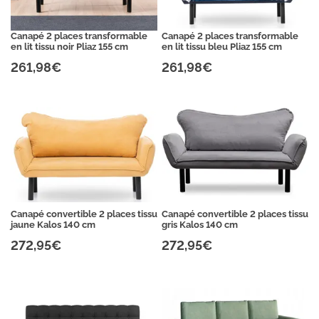
Canapé 2 places transformable
Canapé 2 places transformable
en lit tissu noir Pliaz 155 cm
en lit tissu bleu Pliaz 155 cm
261,98€
261,98€
Canapé convertible 2 places tissu
Canapé convertible 2 places tissu
jaune Kalos 140 cm
gris Kalos 140 cm
272,95€
272,95€