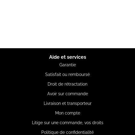
Aide et services
Garantie
Satisfait ou remboursé
Droit de rétractation
Avoir sur commande
Livraison et transporteur
Mon compte
Litige sur une commande, vos droits
Politique de confidentialité