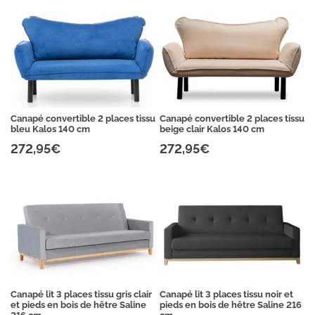
Canapé convertible 2 places tissu
Canapé convertible 2 places tissu
bleu Kalos 140 cm
beige clair Kalos 140 cm
272,95€
272,95€
Canapé lit 3 places tissu gris clair
Canapé lit 3 places tissu noir et
et pieds en bois de hêtre Saline
pieds en bois de hêtre Saline 216