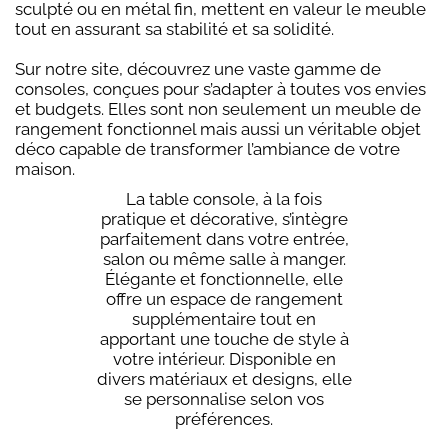
sculpté ou en métal fin, mettent en valeur le meuble
tout en assurant sa stabilité et sa solidité.
Sur notre site, découvrez une vaste gamme de
consoles, conçues pour s’adapter à toutes vos envies
et budgets. Elles sont non seulement un meuble de
rangement fonctionnel mais aussi un véritable objet
déco capable de transformer l’ambiance de votre
maison.
La table console, à la fois
pratique et décorative, s’intègre
parfaitement dans votre entrée,
salon ou même salle à manger.
Élégante et fonctionnelle, elle
offre un espace de rangement
supplémentaire tout en
apportant une touche de style à
votre intérieur. Disponible en
divers matériaux et designs, elle
se personnalise selon vos
préférences.