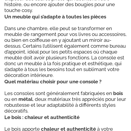
histoire, ou encore ajouter des bougies pour une
touche cosy.
Un meuble qui s’adapte à toutes les pièces
Dans une chambre, elle peut se transformer en
meuble de rangement pour vos livres ou accessoires,
ou bien en coiffeuse en y ajoutant un miroir au-
dessus. Certains l’utilisent également comme bureau
d’appoint, idéal pour les petits espaces où chaque
meuble doit avoir plusieurs fonctions. La console est
donc un meuble à la fois pratique et esthétique, qui
s’adapte à tous les besoins tout en sublimant votre
décoration intérieure.
Quel matériau choisir pour une console ?
Les consoles sont généralement fabriquées en
bois
ou en
métal
, deux matériaux très appréciés pour leur
robustesse et leur adaptabilité à différents styles
décoratifs.
Le bois : chaleur et authenticité
Le bois apporte
chaleur et authenticité
à votre