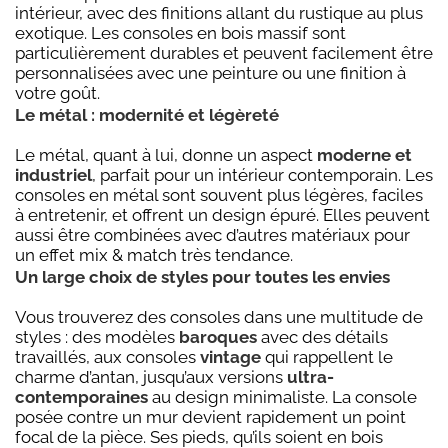
intérieur, avec des finitions allant du rustique au plus
exotique. Les consoles en bois massif sont
particulièrement durables et peuvent facilement être
personnalisées avec une peinture ou une finition à
votre goût.
Le métal : modernité et légèreté
Le métal, quant à lui, donne un aspect
moderne et
industriel
, parfait pour un intérieur contemporain. Les
consoles en métal sont souvent plus légères, faciles
à entretenir, et offrent un design épuré. Elles peuvent
aussi être combinées avec d’autres matériaux pour
un effet mix & match très tendance.
Un large choix de styles pour toutes les envies
Vous trouverez des consoles dans une multitude de
styles : des modèles
baroques
avec des détails
travaillés, aux consoles
vintage
qui rappellent le
charme d’antan, jusqu’aux versions
ultra-
contemporaines
au design minimaliste. La console
posée contre un mur devient rapidement un point
focal de la pièce. Ses pieds, qu’ils soient en bois