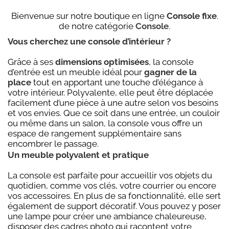
Bienvenue sur notre boutique en ligne
Console fixe
.
de notre catégorie
Console
.
Vous cherchez une console d’intérieur ?
Grâce à ses
dimensions optimisées
, la console
d’entrée est un meuble idéal pour
gagner de la
place
tout en apportant une touche d’élégance à
votre intérieur. Polyvalente, elle peut être déplacée
facilement d’une pièce à une autre selon vos besoins
et vos envies. Que ce soit dans une entrée, un couloir
ou même dans un salon, la console vous offre un
espace de rangement supplémentaire sans
encombrer le passage.
Un meuble polyvalent et pratique
La console est parfaite pour accueillir vos objets du
quotidien, comme vos clés, votre courrier ou encore
vos accessoires. En plus de sa fonctionnalité, elle sert
également de support décoratif. Vous pouvez y poser
une lampe pour créer une ambiance chaleureuse,
disposer des cadres photo qui racontent votre