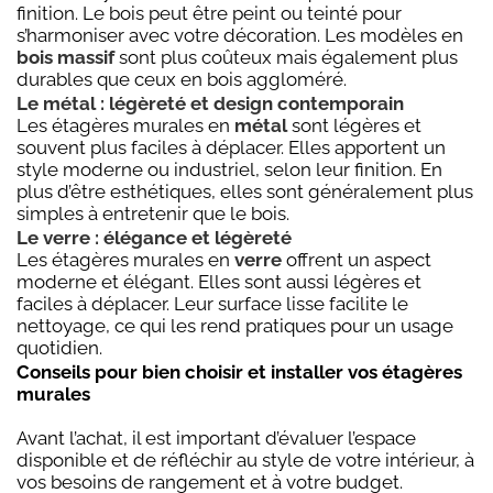
finition. Le bois peut être peint ou teinté pour
s’harmoniser avec votre décoration. Les modèles en
bois massif
sont plus coûteux mais également plus
durables que ceux en bois aggloméré.
Le métal : légèreté et design contemporain
Les étagères murales en
métal
sont légères et
souvent plus faciles à déplacer. Elles apportent un
style moderne ou industriel, selon leur finition. En
plus d’être esthétiques, elles sont généralement plus
simples à entretenir que le bois.
Le verre : élégance et légèreté
Les étagères murales en
verre
offrent un aspect
moderne et élégant. Elles sont aussi légères et
faciles à déplacer. Leur surface lisse facilite le
nettoyage, ce qui les rend pratiques pour un usage
quotidien.
Conseils pour bien choisir et installer vos étagères
murales
Avant l’achat, il est important d’évaluer l’espace
disponible et de réfléchir au style de votre intérieur, à
vos besoins de rangement et à votre budget.