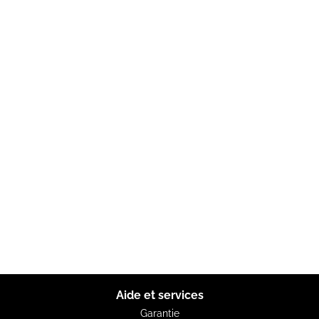
Aide et services
Garantie