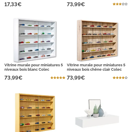
17,33€
73,99€
Vitrine murale pour miniatures 5
Vitrine murale pour miniatures 5
niveaux bois blanc Colec
niveaux bois chêne clair Colec
73,99€
73,99€