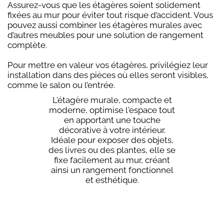
Assurez-vous que les étagères soient solidement
fixées au mur pour éviter tout risque d’accident. Vous
pouvez aussi combiner les étagères murales avec
d’autres meubles pour une solution de rangement
complète.
Pour mettre en valeur vos étagères, privilégiez leur
installation dans des pièces où elles seront visibles,
comme le salon ou l’entrée.
L'étagère murale, compacte et
moderne, optimise l'espace tout
en apportant une touche
décorative à votre intérieur.
Idéale pour exposer des objets,
des livres ou des plantes, elle se
fixe facilement au mur, créant
ainsi un rangement fonctionnel
et esthétique.