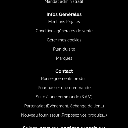
Mandat administratif
Infos Générales
Mentions légales
Conditions générales de vente
Gérer mes cookies
Plan du site
Marques
Contact
Renseignements produit
Pour passer une commande
Suite à une commande (S.A.V.)
Partenariat (Evênement, échange de lien...)
Nouveau fournisseur (Proposez vos produits...)