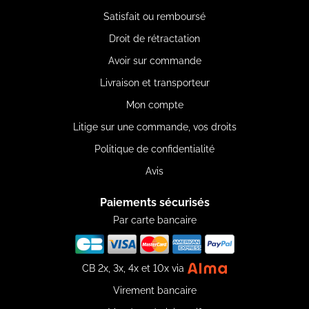
Satisfait ou remboursé
Droit de rétractation
Avoir sur commande
Livraison et transporteur
Mon compte
Litige sur une commande, vos droits
Politique de confidentialité
Avis
Paiements sécurisés
Par carte bancaire
CB 2x, 3x, 4x et 10x via
Virement bancaire