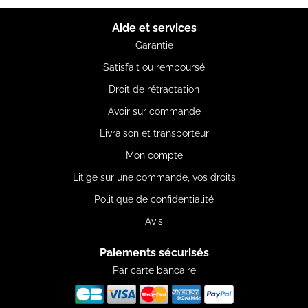
Aide et services
Garantie
Satisfait ou remboursé
Droit de rétractation
Avoir sur commande
Livraison et transporteur
Mon compte
Litige sur une commande, vos droits
Politique de confidentialité
Avis
Paiements sécurisés
Par carte bancaire