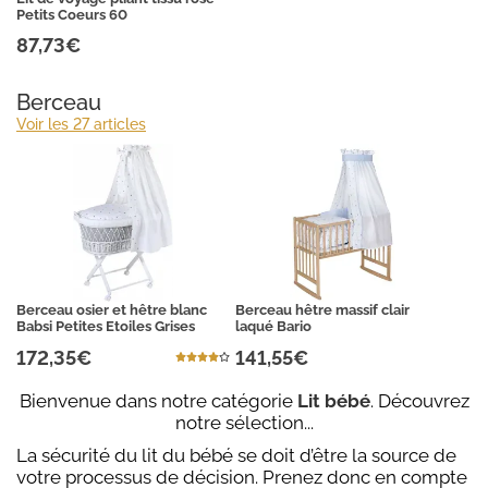
Petits Coeurs 60
87,73€
Berceau
Voir les 27 articles
Berceau osier et hêtre blanc
Berceau hêtre massif clair
Babsi Petites Etoiles Grises
laqué Bario
172,35€
141,55€
Bienvenue dans notre catégorie
Lit bébé
. Découvrez
notre sélection...
La sécurité du lit du bébé se doit d’être la source de
votre processus de décision. Prenez donc en compte