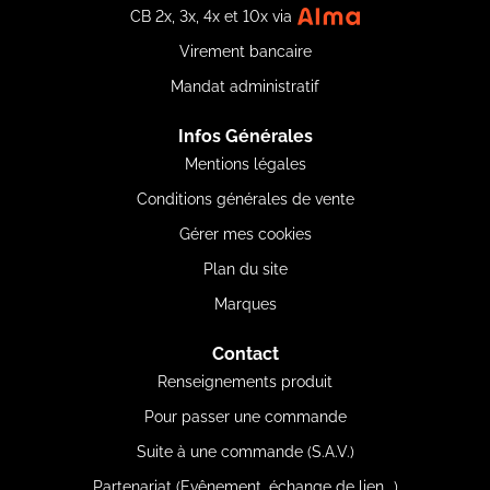
CB 2x, 3x, 4x et 10x via
Virement bancaire
Mandat administratif
Infos Générales
Mentions légales
Conditions générales de vente
Gérer mes cookies
Plan du site
Marques
Contact
Renseignements produit
Pour passer une commande
Suite à une commande (S.A.V.)
Partenariat (Evênement, échange de lien...)