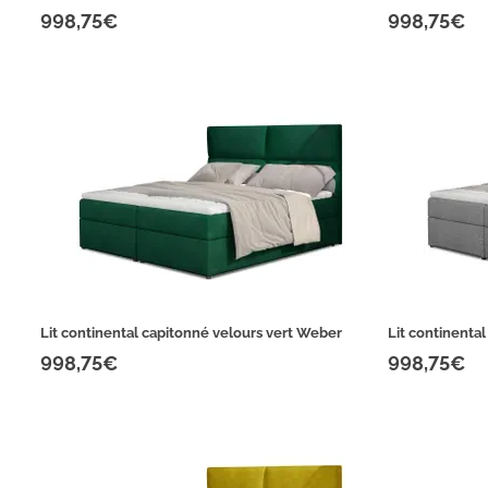
998,75€
998,75€
Lit continental capitonné velours vert Weber
Lit continental
998,75€
998,75€