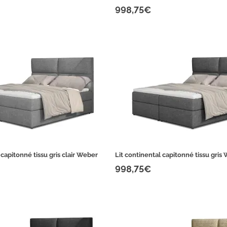
998,75€
 capitonné tissu gris clair Weber
Lit continental capitonné tissu gris
998,75€