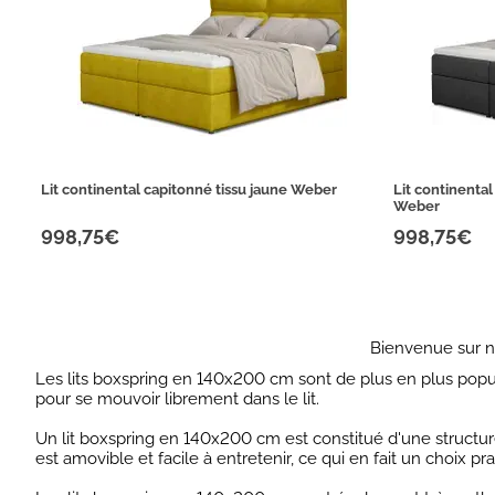
Lit continental capitonné tissu jaune Weber
Lit continental
Weber
998,75€
998,75€
Bienvenue sur n
Les lits boxspring en 140x200 cm sont de plus en plus pop
pour se mouvoir librement dans le lit.
Un lit boxspring en 140x200 cm est constitué d'une structu
est amovible et facile à entretenir, ce qui en fait un choix p