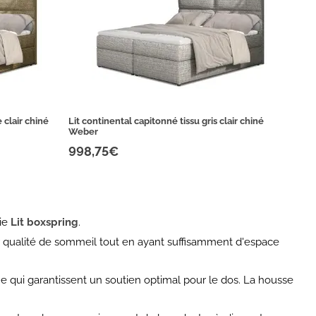
 clair chiné
Lit continental capitonné tissu gris clair chiné
Weber
998,75€
rie
Lit boxspring
.
 qualité de sommeil tout en ayant suffisamment d'espace
 qui garantissent un soutien optimal pour le dos. La housse