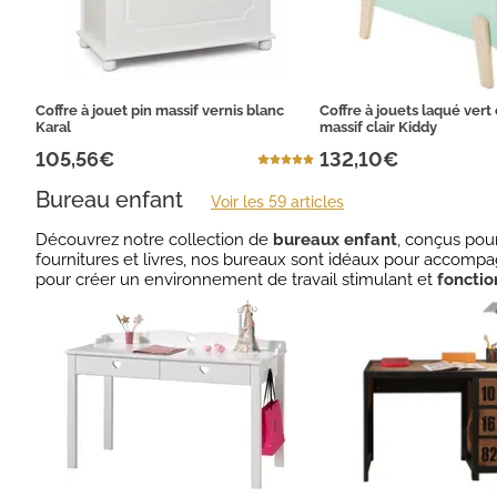
Coffre à jouet pin massif vernis blanc
Coffre à jouets laqué vert 
Karal
massif clair Kiddy
105,56€
132,10€
Bureau enfant
Voir les 59 articles
Découvrez notre collection de
bureaux enfant
, conçus pour
fournitures et livres, nos bureaux sont idéaux pour accompa
pour créer un environnement de travail stimulant et
fonctio