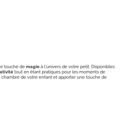
une touche de
magie
à l'univers de votre petit. Disponibles
ativité
tout en étant pratiques pour les moments de
la chambre de votre enfant et apporter une touche de