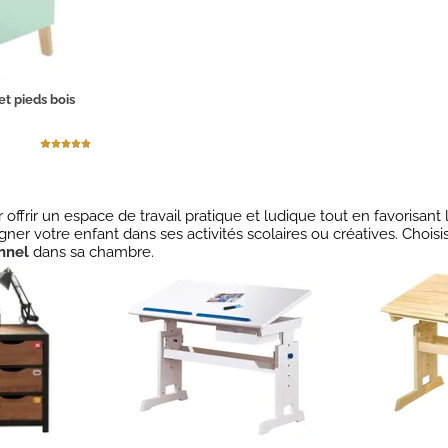
et pieds bois
 offrir un espace de travail pratique et ludique tout en favorisant
gner votre enfant dans ses activités scolaires ou créatives. Choi
nnel
dans sa chambre.