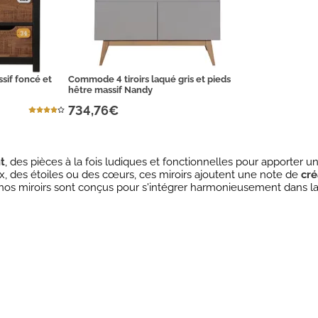
sif foncé et
Commode 4 tiroirs laqué gris et pieds
hêtre massif Nandy
734,76€
t
, des pièces à la fois ludiques et fonctionnelles pour apporter 
 des étoiles ou des cœurs, ces miroirs ajoutent une note de
cré
, nos miroirs sont conçus pour s'intégrer harmonieusement dans 