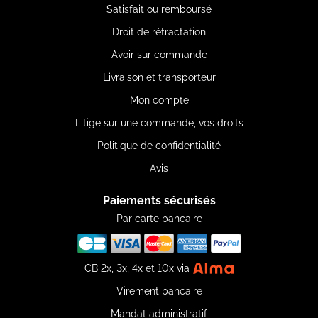
Satisfait ou remboursé
Droit de rétractation
Avoir sur commande
Livraison et transporteur
Mon compte
Litige sur une commande, vos droits
Politique de confidentialité
Avis
Paiements sécurisés
Par carte bancaire
CB 2x, 3x, 4x et 10x via
Virement bancaire
Mandat administratif