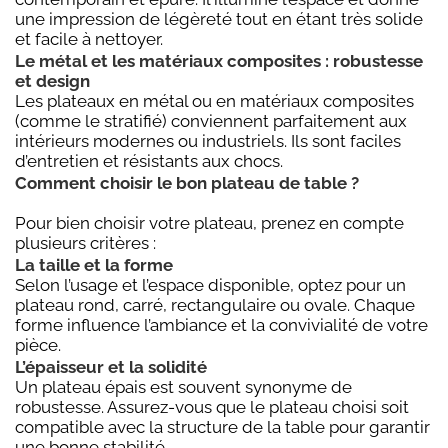
une impression de légèreté tout en étant très solide
et facile à nettoyer.
Le métal et les matériaux composites : robustesse
et design
Les plateaux en métal ou en matériaux composites
(comme le stratifié) conviennent parfaitement aux
intérieurs modernes ou industriels. Ils sont faciles
d’entretien et résistants aux chocs.
Comment choisir le bon plateau de table ?
Pour bien choisir votre plateau, prenez en compte
plusieurs critères :
La taille et la forme
Selon l’usage et l’espace disponible, optez pour un
plateau rond, carré, rectangulaire ou ovale. Chaque
forme influence l’ambiance et la convivialité de votre
pièce.
L’épaisseur et la solidité
Un plateau épais est souvent synonyme de
robustesse. Assurez-vous que le plateau choisi soit
compatible avec la structure de la table pour garantir
une bonne stabilité.