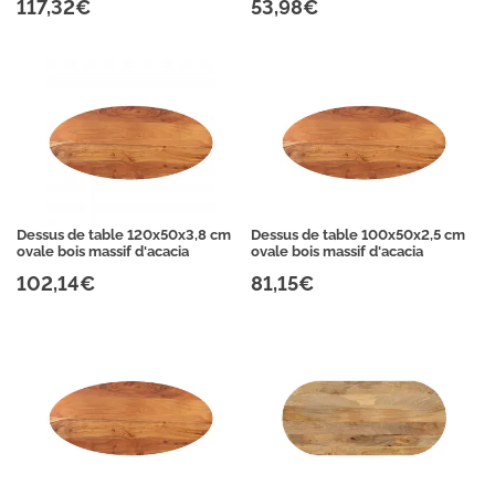
117,32€
53,98€
Dessus de table 120x50x3,8 cm
Dessus de table 100x50x2,5 cm
ovale bois massif d'acacia
ovale bois massif d'acacia
102,14€
81,15€