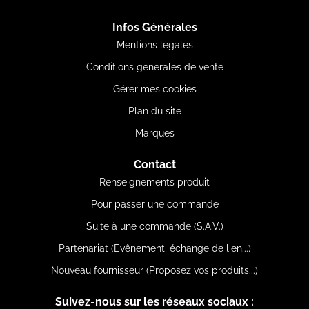
Infos Générales
Mentions légales
Conditions générales de vente
Gérer mes cookies
Plan du site
Marques
Contact
Renseignements produit
Pour passer une commande
Suite à une commande (S.A.V.)
Partenariat (Evênement, échange de lien...)
Nouveau fournisseur (Proposez vos produits...)
Suivez-nous sur les réseaux sociaux :