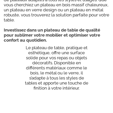
vous cherchiez un plateau en bois massif chaleureux,
un plateau en verre design ou un plateau en métal
robuste, vous trouverez la solution parfaite pour votre
table.
Investissez dans un plateau de table de qualité
pour sublimer votre mobilier et optimiser votre
confort au quotidien.
Le plateau de table, pratique et
esthétique, offre une surface
solide pour vos repas ou objets
décoratifs. Disponible en
différents matériaux comme le
bois, le métal ou le verre, il
s’adapte à tous les styles de
tables et apporte une touche de
finition à votre intérieur.