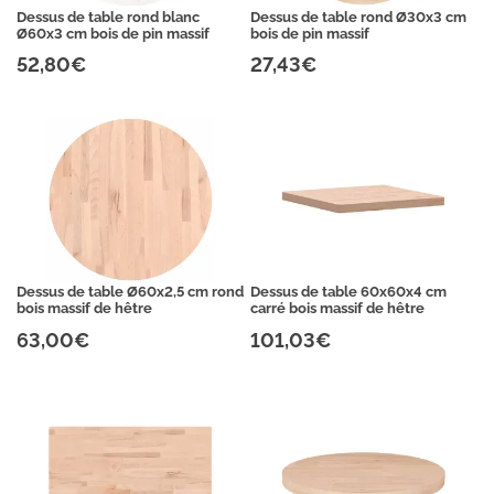
Dessus de table rond blanc
Dessus de table rond Ø30x3 cm
Ø60x3 cm bois de pin massif
bois de pin massif
52,80€
27,43€
Dessus de table Ø60x2,5 cm rond
Dessus de table 60x60x4 cm
bois massif de hêtre
carré bois massif de hêtre
63,00€
101,03€