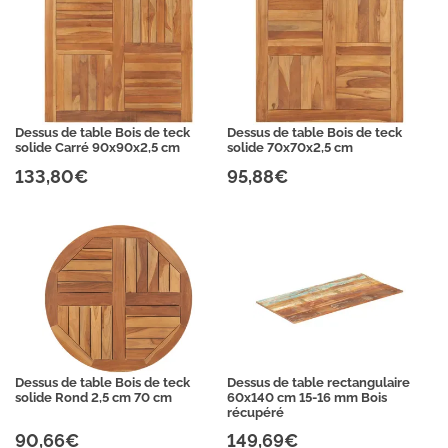
Dessus de table Bois de teck
Dessus de table Bois de teck
solide Carré 90x90x2,5 cm
solide 70x70x2,5 cm
133,80€
95,88€
Dessus de table Bois de teck
Dessus de table rectangulaire
solide Rond 2,5 cm 70 cm
60x140 cm 15-16 mm Bois
récupéré
90,66€
149,69€