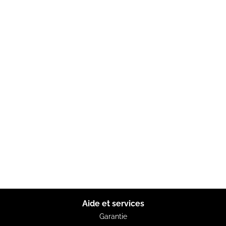
Aide et services
Garantie