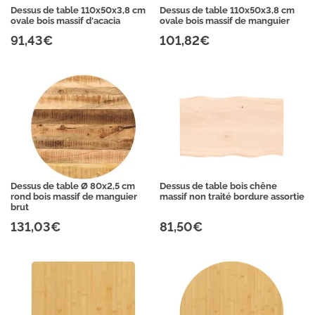
Dessus de table 110x50x3,8 cm
Dessus de table 110x50x3,8 cm
ovale bois massif d'acacia
ovale bois massif de manguier
91,43€
101,82€
Dessus de table Ø 80x2,5 cm
Dessus de table bois chêne
rond bois massif de manguier
massif non traité bordure assortie
brut
131,03€
81,50€