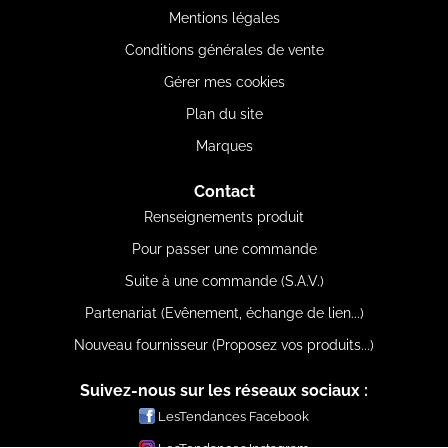
Mentions légales
Conditions générales de vente
Gérer mes cookies
Plan du site
Marques
Contact
Renseignements produit
Pour passer une commande
Suite à une commande (S.A.V.)
Partenariat (Evênement, échange de lien...)
Nouveau fournisseur (Proposez vos produits...)
Suivez-nous sur les réseaux sociaux :
LesTendances Facebook