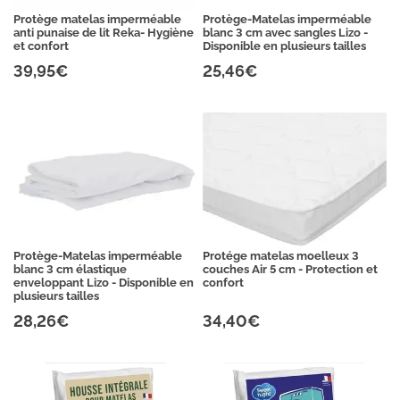
Protège matelas imperméable
Protège-Matelas imperméable
anti punaise de lit Reka- Hygiène
blanc 3 cm avec sangles Lizo -
et confort
Disponible en plusieurs tailles
39,95€
25,46€
Protège-Matelas imperméable
Protége matelas moelleux 3
blanc 3 cm élastique
couches Air 5 cm - Protection et
enveloppant Lizo - Disponible en
confort
plusieurs tailles
28,26€
34,40€