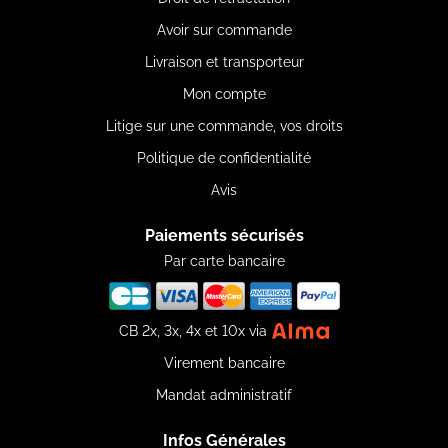
Avoir sur commande
Livraison et transporteur
Mon compte
Litige sur une commande, vos droits
Politique de confidentialité
Avis
Paiements sécurisés
Par carte bancaire
CB 2x, 3x, 4x et 10x via
Virement bancaire
Mandat administratif
Infos Générales