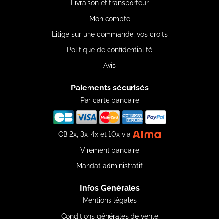
Livraison et transporteur
Mon compte
Litige sur une commande, vos droits
Politique de confidentialité
Avis
Paiements sécurisés
Par carte bancaire
CB 2x, 3x, 4x et 10x via
Virement bancaire
Mandat administratif
Infos Générales
Mentions légales
Conditions générales de vente