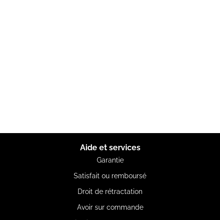
Aide et services
Garantie
Satisfait ou remboursé
Droit de rétractation
Avoir sur commande