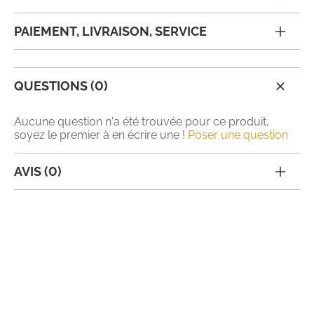
PAIEMENT, LIVRAISON, SERVICE
QUESTIONS (0)
Aucune question n'a été trouvée pour ce produit,
soyez le premier à en écrire une !
Poser une question
AVIS (0)