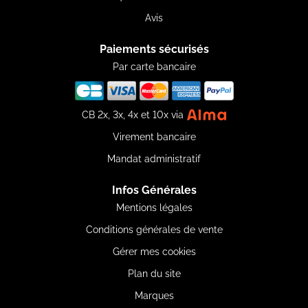
Avis
Paiements sécurisés
Par carte bancaire
CB 2x, 3x, 4x et 10x via
Virement bancaire
Mandat administratif
Infos Générales
Mentions légales
Conditions générales de vente
Gérer mes cookies
Plan du site
Marques