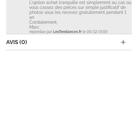
L'option achat tranquille est simplement au cas ou
vous cassez des pièces sur simple justificatif de
photos vous les recevez gratuitement pendant 1
an.
Cordialement,
Marc
répondue par
LesTendances.fr
le 05/12/2019
AVIS (0)