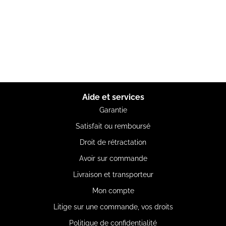
Aide et services
Garantie
Satisfait ou remboursé
Droit de rétractation
Avoir sur commande
Livraison et transporteur
Mon compte
Litige sur une commande, vos droits
Politique de confidentialité