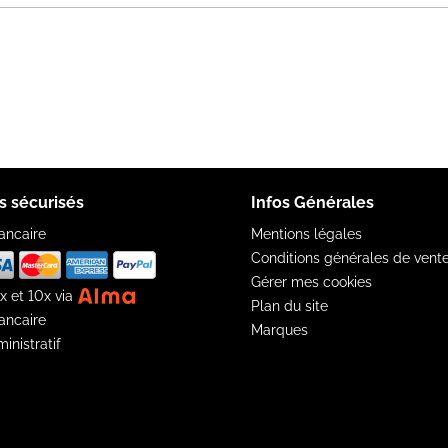
s sécurisés
Infos Générales
ancaire
Mentions légales
Conditions générales de vent
Gérer mes cookies
x et 10x via
Plan du site
ancaire
Marques
inistratif