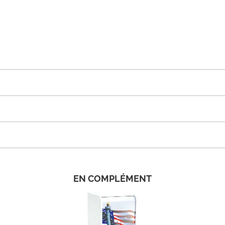
EN COMPLÉMENT