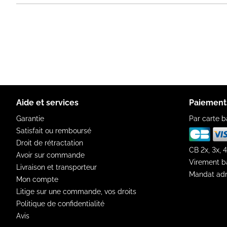
Aide et services
Paiement
Garantie
Par carte b
Satisfait ou remboursé
Droit de rétractation
CB 2x, 3x, 4
Avoir sur commande
Virement b
Livraison et transporteur
Mandat adm
Mon compte
Litige sur une commande, vos droits
Politique de confidentialité
Avis