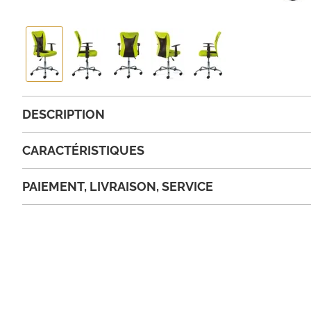
DESCRIPTION
CARACTÉRISTIQUES
PAIEMENT, LIVRAISON, SERVICE