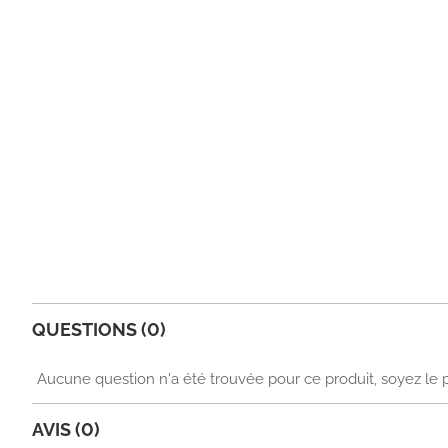
QUESTIONS (0)
Aucune question n'a été trouvée pour ce produit, soyez le 
AVIS (0)