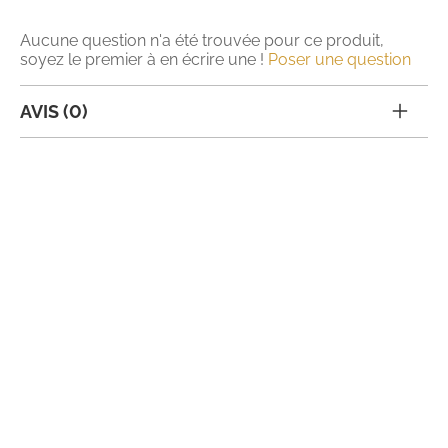
Aucune question n'a été trouvée pour ce produit,
soyez le premier à en écrire une !
Poser une question
AVIS (0)