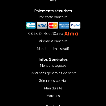
Avis
Paiements sécurisés
Par carte bancaire
CB 2x, 3x, 4x et 10x via
Virement bancaire
Mandat administratif
Infos Générales
Mentions légales
Conditions générales de vente
Gérer mes cookies
Plan du site
Marques