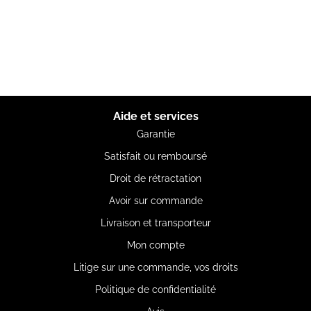
Aide et services
Garantie
Satisfait ou remboursé
Droit de rétractation
Avoir sur commande
Livraison et transporteur
Mon compte
Litige sur une commande, vos droits
Politique de confidentialité