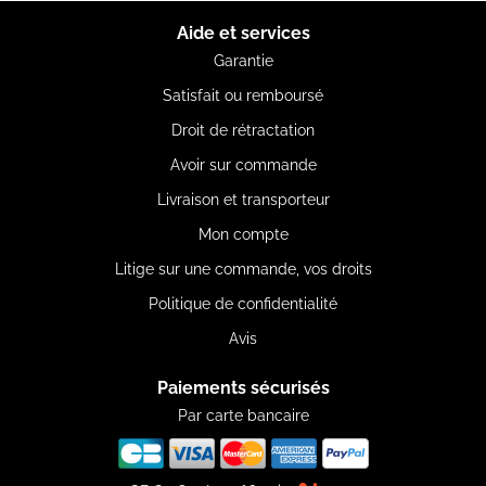
Aide et services
Garantie
Satisfait ou remboursé
Droit de rétractation
Avoir sur commande
Livraison et transporteur
Mon compte
Litige sur une commande, vos droits
Politique de confidentialité
Avis
Paiements sécurisés
Par carte bancaire