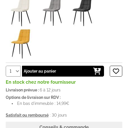
Ajouter au panier
En stock chez notre fournisseur
Livraison prévue :
6 à 12 jours
Options de livraison sur RDV :
En bas d'immeuble : 14,99€
Satisfait ou remboursé
: 30 jours
Conseils & commande