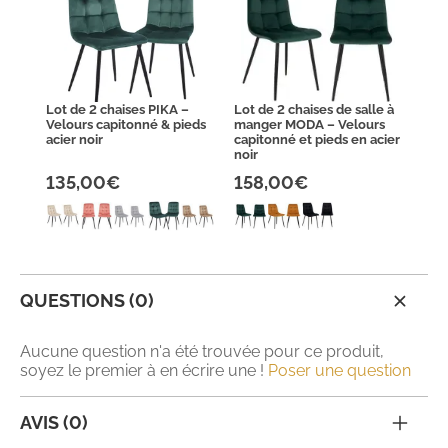
Lot de 2 chaises PIKA –
Lot de 2 chaises de salle à
Velours capitonné & pieds
manger MODA – Velours
acier noir
capitonné et pieds en acier
noir
135,00€
158,00€
QUESTIONS (0)
Aucune question n'a été trouvée pour ce produit,
soyez le premier à en écrire une !
Poser une question
AVIS (0)