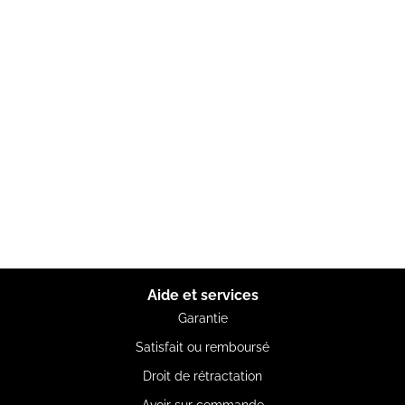
Aide et services
Garantie
Satisfait ou remboursé
Droit de rétractation