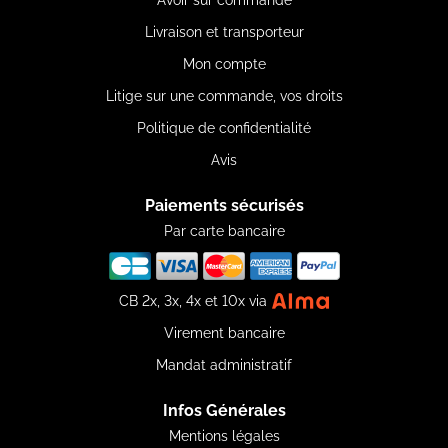
Avoir sur commande
Livraison et transporteur
Mon compte
Litige sur une commande, vos droits
Politique de confidentialité
Avis
Paiements sécurisés
Par carte bancaire
CB 2x, 3x, 4x et 10x via
Virement bancaire
Mandat administratif
Infos Générales
Mentions légales