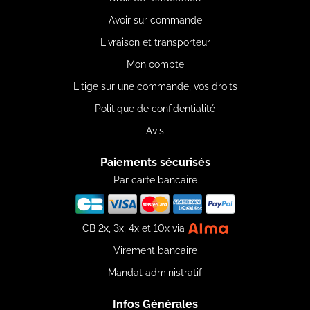
Avoir sur commande
Livraison et transporteur
Mon compte
Litige sur une commande, vos droits
Politique de confidentialité
Avis
Paiements sécurisés
Par carte bancaire
CB 2x, 3x, 4x et 10x via
Virement bancaire
Mandat administratif
Infos Générales