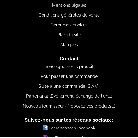
Mentions légales
Conditions générales de vente
Gérer mes cookies
Plan du site
Marques
Contact
Renseignements produit
Pour passer une commande
Suite à une commande (S.A.V.)
Partenariat (Evênement, échange de lien...)
Nouveau fournisseur (Proposez vos produits...)
Suivez-nous sur les réseaux sociaux :
LesTendances Facebook
LesTendances Instagram