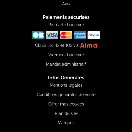
Avis
Paiements sécurisés
Par carte bancaire
CB 2x, 3x, 4x et 10x via
Virement bancaire
Mandat administratif
Infos Générales
Mentions légales
Conditions générales de vente
Gérer mes cookies
Plan du site
Marques