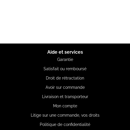
Aide et services
Garantie
Satisfait ou remboursé
Droit de rétractation
Avoir sur commande
Livraison et transporteur
Mon compte
Litige sur une commande, vos droits
Politique de confidentialité