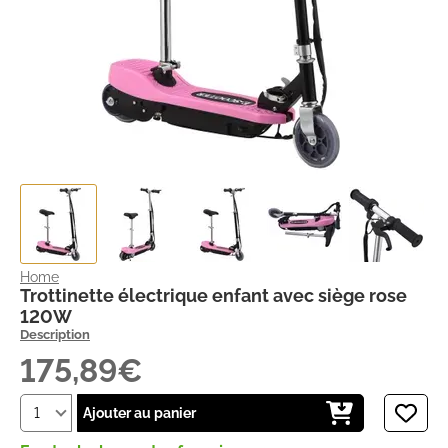
Home
Trottinette électrique enfant avec siège rose
120W
Description
175,89€
Ajouter au panier