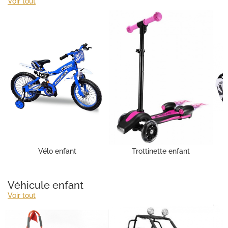
Voir tout
Vélo enfant
Trottinette enfant
Véhicule enfant
Voir tout