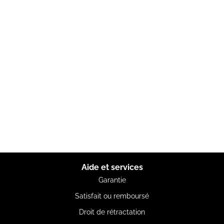
Aide et services
Garantie
Satisfait ou remboursé
Droit de rétractation