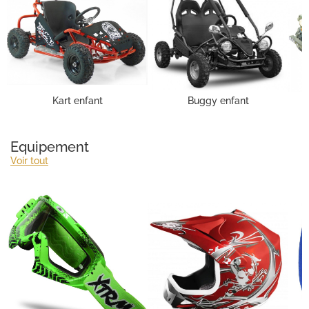
Kart enfant
Buggy enfant
Equipement
Voir tout