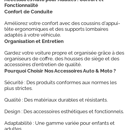
Fonctionnalité
Confort de Conduite
Améliorez votre confort avec des coussins d'appui-
tête ergonomiques et des supports lombaires
adaptés à votre véhicule.
Organisation et Entretien
Gardez votre voiture propre et organisée grâce à des
organiseurs de coffre, des housses de siège et des
accessoires d'entretien de qualité.
Pourquoi Choisir Nos Accessoires Auto & Moto ?
Sécurité : Des produits conformes aux normes les
plus strictes.
Qualité : Des matériaux durables et résistants.
Design : Des accessoires esthétiques et fonctionnels.
Adaptabilité : Une gamme variée pour enfants et
adultes.