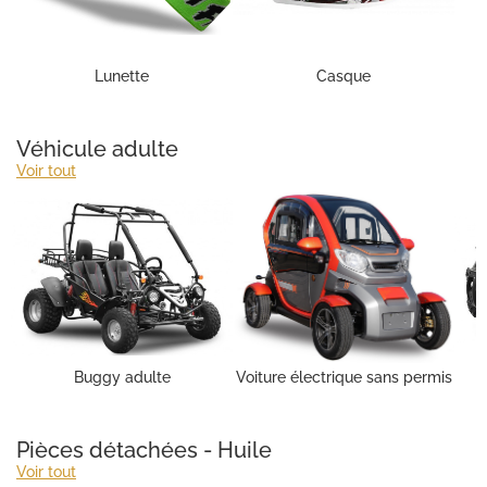
Lunette
Casque
Véhicule adulte
Voir tout
Buggy adulte
Voiture électrique sans permis
Pièces détachées - Huile
Voir tout