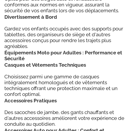
conformes aux normes en vigueur, assurant la
sécurité de vos enfants lors de vos déplacements.
Divertissement à Bord
Gardez vos enfants occupés avec des supports pour
tablettes, des organiseurs de siège et d'autres
accessoires conçus pour rendre les trajets plus
agréables.
Équipements Moto pour Adultes : Performance et
Sécurité
Casques et Vêtements Techniques
Choisissez parmi une gamme de casques
intégralement homologués et de vêtements
techniques offrant une protection maximale et un
confort optimal.
Accessoires Pratiques
Des sacoches de jambe, des gants chauffants et
d'autres accessoires améliorent votre expérience de
conduite au quotidien.
Accessoires Auto pour Adultes : Confort et