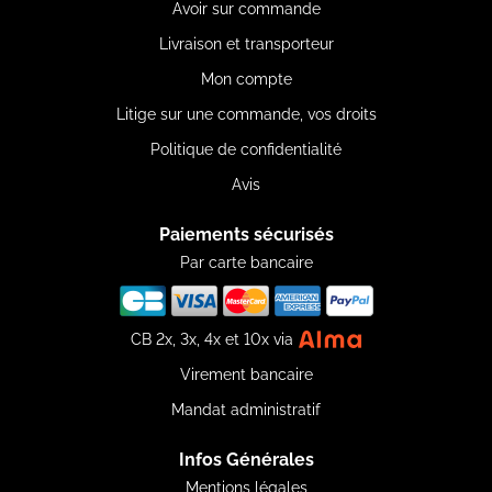
Avoir sur commande
Livraison et transporteur
Mon compte
Litige sur une commande, vos droits
Politique de confidentialité
Avis
Paiements sécurisés
Par carte bancaire
CB 2x, 3x, 4x et 10x via
Virement bancaire
Mandat administratif
Infos Générales
Mentions légales