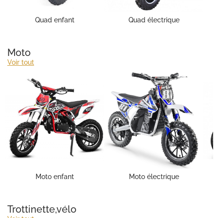
Quad enfant
Quad électrique
Moto
Voir tout
Moto enfant
Moto électrique
Trottinette,vélo