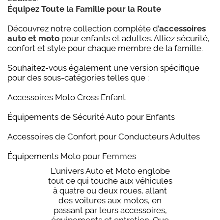
Équipez Toute la Famille pour la Route
Découvrez notre collection complète d’
accessoires
auto et moto
pour enfants et adultes. Alliez sécurité,
confort et style pour chaque membre de la famille.
Souhaitez-vous également une version spécifique
pour des sous-catégories telles que :
Accessoires Moto Cross Enfant
Équipements de Sécurité Auto pour Enfants
Accessoires de Confort pour Conducteurs Adultes
Équipements Moto pour Femmes
L'univers Auto et Moto englobe
tout ce qui touche aux véhicules
à quatre ou deux roues, allant
des voitures aux motos, en
passant par leurs accessoires,
équipements et entretien. Que