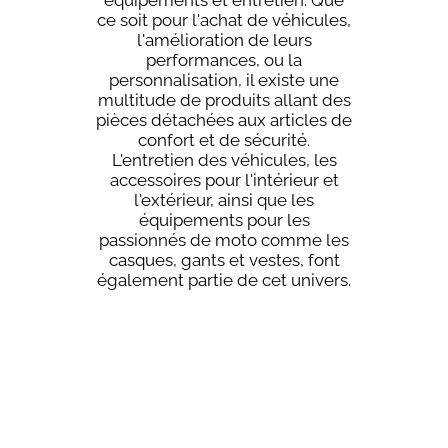
ce soit pour l'achat de véhicules,
l'amélioration de leurs
performances, ou la
personnalisation, il existe une
multitude de produits allant des
pièces détachées aux articles de
confort et de sécurité.
L'entretien des véhicules, les
accessoires pour l'intérieur et
l'extérieur, ainsi que les
équipements pour les
passionnés de moto comme les
casques, gants et vestes, font
également partie de cet univers.