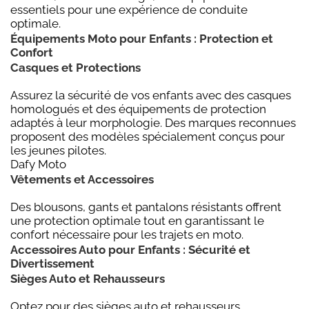
essentiels pour une expérience de conduite
optimale.
Équipements Moto pour Enfants : Protection et
Confort
Casques et Protections
Assurez la sécurité de vos enfants avec des casques
homologués et des équipements de protection
adaptés à leur morphologie. Des marques reconnues
proposent des modèles spécialement conçus pour
les jeunes pilotes.
Dafy Moto
Vêtements et Accessoires
Des blousons, gants et pantalons résistants offrent
une protection optimale tout en garantissant le
confort nécessaire pour les trajets en moto.
Accessoires Auto pour Enfants : Sécurité et
Divertissement
Sièges Auto et Rehausseurs
Optez pour des sièges auto et rehausseurs