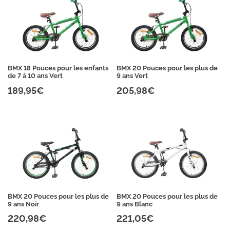
BMX 18 Pouces pour les enfants
BMX 20 Pouces pour les plus de
de 7 à 10 ans Vert
9 ans Vert
189,95€
205,98€
BMX 20 Pouces pour les plus de
BMX 20 Pouces pour les plus de
9 ans Noir
9 ans Blanc
220,98€
221,05€