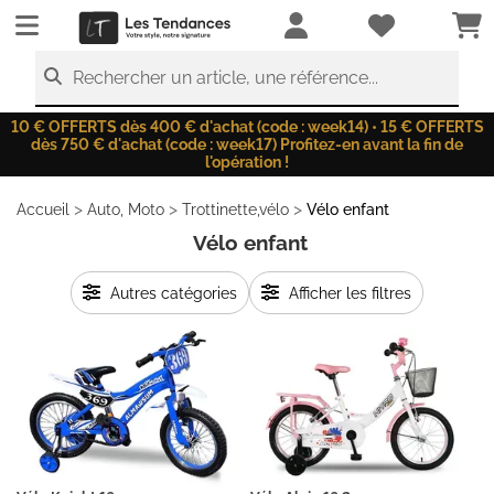
LesTendances.fr
Rechercher un article, une référence...
10 € OFFERTS dès 400 € d'achat (code : week14) • 15 € OFFERTS
dès 750 € d'achat (code : week17) Profitez-en avant la fin de
l'opération !
>
>
>
Accueil
Auto, Moto
Trottinette,vélo
Vélo enfant
Vélo enfant
Autres catégories
Afficher les filtres