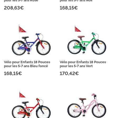
pour les 5-7 ans Rose
pour les 5-7 ans Noir
208,63€
168,15€
Vélo pour Enfants 18 Pouces
Vélo pour Enfants 18 Pouces
pour les 5-7 ans Bleu foncé
pour les 5-7 ans Vert
168,15€
170,42€