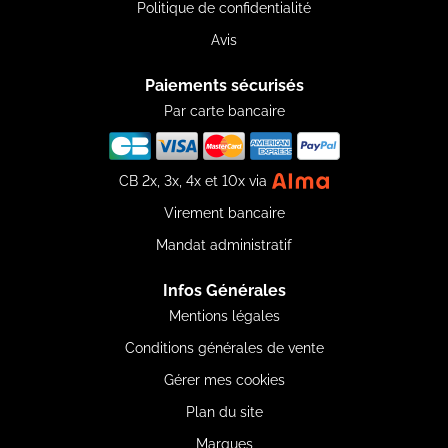
Politique de confidentialité
Avis
Paiements sécurisés
Par carte bancaire
CB 2x, 3x, 4x et 10x via
Virement bancaire
Mandat administratif
Infos Générales
Mentions légales
Conditions générales de vente
Gérer mes cookies
Plan du site
Marques