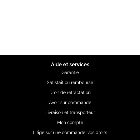
Aide et services
Garantie
Satisfait ou remboursé
Droit de rétractation
Avoir sur commande
Livraison et transporteur
Mon compte
Litige sur une commande, vos droits