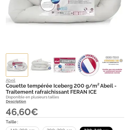
Abeil
Couette tempérée Iceberg 200 g/m² Abeil -
Traitement rafraîchissant FERAN ICE
Disponible en plusieurs tailles
Description
46,60€
Taille :