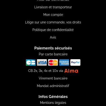
Livraison et transporteur
Mon compte
Litige sur une commande, vos droits
Politique de confidentialité
Avis
Paiements sécurisés
Par carte bancaire
CB 2x, 3x, 4x et 10x via
Virement bancaire
Mandat administratif
Infos Générales
Mentions légales