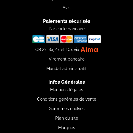
Avis
Paiements sécurisés
Par carte bancaire
CB 2x, 3x, 4x et 10x via
Virement bancaire
Mandat administratif
Infos Générales
Mentions légales
Conditions générales de vente
Gérer mes cookies
Plan du site
Marques