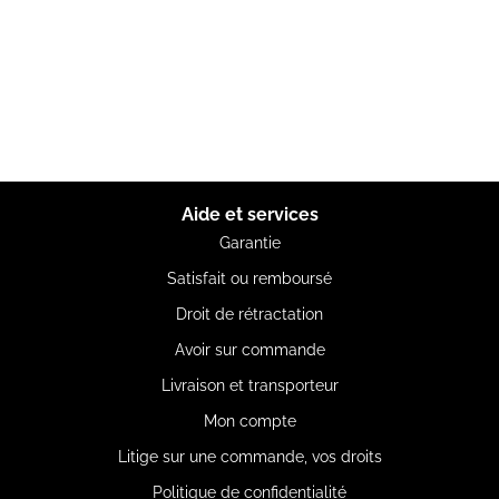
Aide et services
Garantie
Satisfait ou remboursé
Droit de rétractation
Avoir sur commande
Livraison et transporteur
Mon compte
Litige sur une commande, vos droits
Politique de confidentialité