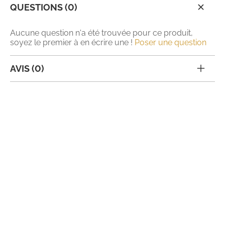
QUESTIONS (0)
Aucune question n'a été trouvée pour ce produit,
soyez le premier à en écrire une !
Poser une question
AVIS (0)