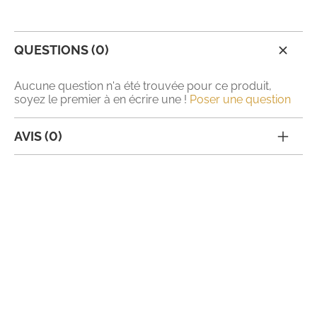
QUESTIONS (0)
Aucune question n'a été trouvée pour ce produit,
soyez le premier à en écrire une !
Poser une question
AVIS (0)