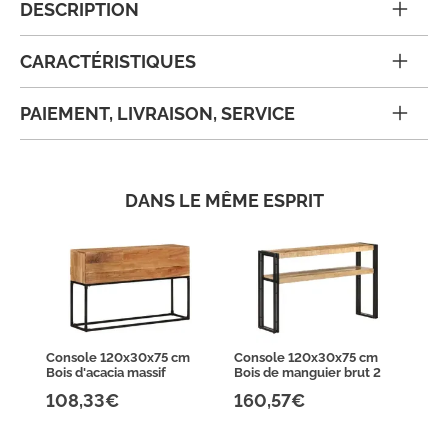
DESCRIPTION
CARACTÉRISTIQUES
PAIEMENT, LIVRAISON, SERVICE
DANS LE MÊME ESPRIT
Console 120x30x75 cm
Console 120x30x75 cm
Bois d'acacia massif
Bois de manguier brut 2
108,33€
160,57€