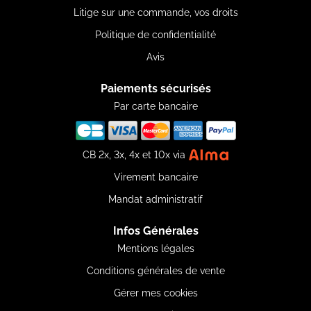
Litige sur une commande, vos droits
Politique de confidentialité
Avis
Paiements sécurisés
Par carte bancaire
CB 2x, 3x, 4x et 10x via
Virement bancaire
Mandat administratif
Infos Générales
Mentions légales
Conditions générales de vente
Gérer mes cookies