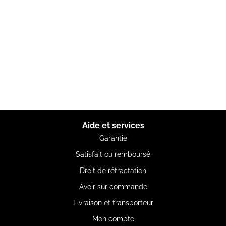
Aide et services
Garantie
Satisfait ou remboursé
Droit de rétractation
Avoir sur commande
Livraison et transporteur
Mon compte