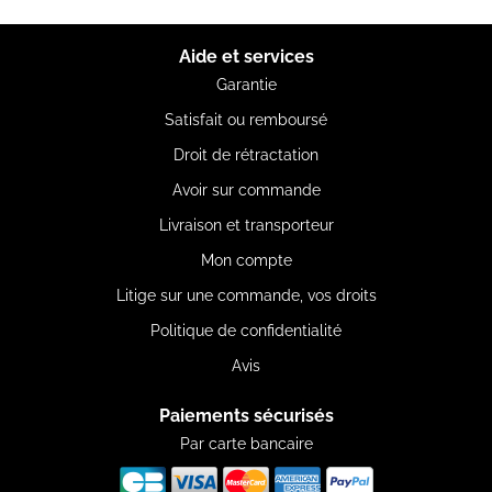
Aide et services
Garantie
Satisfait ou remboursé
Droit de rétractation
Avoir sur commande
Livraison et transporteur
Mon compte
Litige sur une commande, vos droits
Politique de confidentialité
Avis
Paiements sécurisés
Par carte bancaire