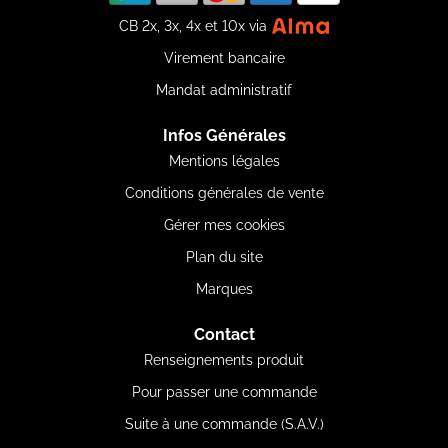
CB 2x, 3x, 4x et 10x via
Virement bancaire
Mandat administratif
Infos Générales
Mentions légales
Conditions générales de vente
Gérer mes cookies
Plan du site
Marques
Contact
Renseignements produit
Pour passer une commande
Suite à une commande (S.A.V.)