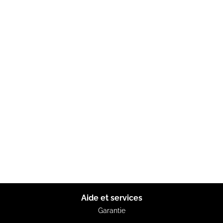
Aide et services
Garantie