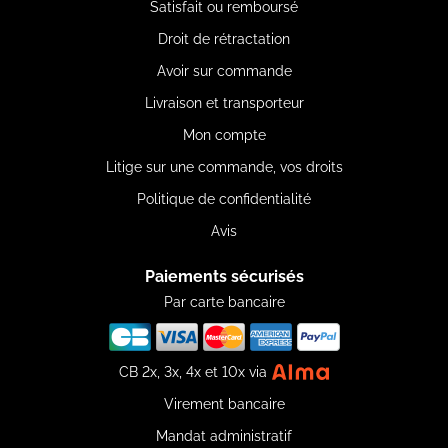
Satisfait ou remboursé
Droit de rétractation
Avoir sur commande
Livraison et transporteur
Mon compte
Litige sur une commande, vos droits
Politique de confidentialité
Avis
Paiements sécurisés
Par carte bancaire
CB 2x, 3x, 4x et 10x via
Virement bancaire
Mandat administratif