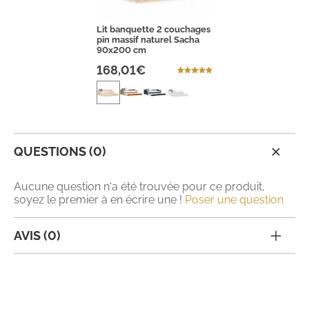
Lit banquette 2 couchages
pin massif naturel Sacha
90x200 cm
168,01€
QUESTIONS (0)
Aucune question n'a été trouvée pour ce produit,
soyez le premier à en écrire une !
Poser une question
AVIS (0)