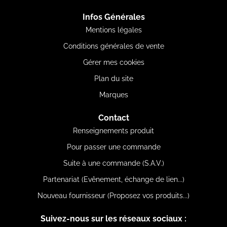
Infos Générales
Mentions légales
Conditions générales de vente
Gérer mes cookies
Plan du site
Marques
Contact
Renseignements produit
Pour passer une commande
Suite à une commande (S.A.V.)
Partenariat (Evênement, échange de lien...)
Nouveau fournisseur (Proposez vos produits...)
Suivez-nous sur les réseaux sociaux :