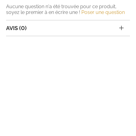
Aucune question n'a été trouvée pour ce produit,
soyez le premier à en écrire une !
Poser une question
AVIS (0)