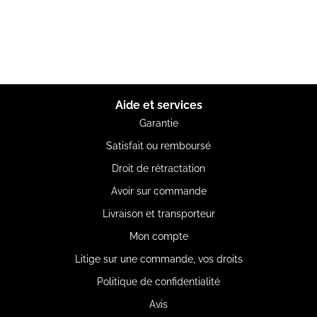
Aide et services
Garantie
Satisfait ou remboursé
Droit de rétractation
Avoir sur commande
Livraison et transporteur
Mon compte
Litige sur une commande, vos droits
Politique de confidentialité
Avis