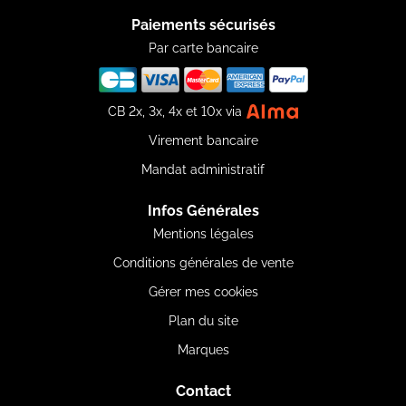
Paiements sécurisés
Par carte bancaire
CB 2x, 3x, 4x et 10x via
Virement bancaire
Mandat administratif
Infos Générales
Mentions légales
Conditions générales de vente
Gérer mes cookies
Plan du site
Marques
Contact