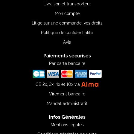
Livraison et transporteur
Mon compte
Litige sur une commande, vos droits
Politique de confidentialité
Avis
Paiements sécurisés
Par carte bancaire
CB 2x, 3x, 4x et 10x via
Virement bancaire
Mandat administratif
Infos Générales
Mentions légales