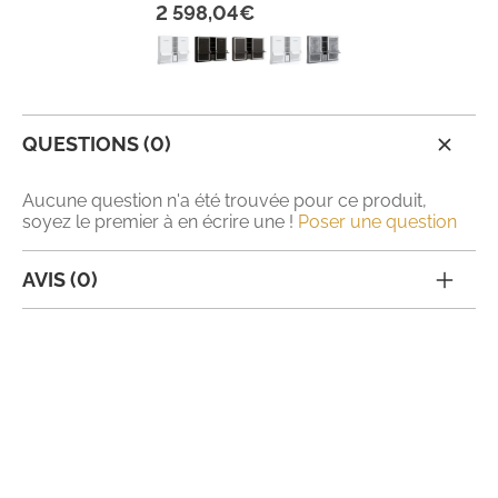
2 598,04€
QUESTIONS (0)
Aucune question n'a été trouvée pour ce produit,
soyez le premier à en écrire une !
Poser une question
AVIS (0)