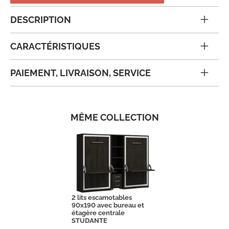
DESCRIPTION
CARACTÉRISTIQUES
PAIEMENT, LIVRAISON, SERVICE
MÊME COLLECTION
2 lits escamotables
90x190 avec bureau et
étagère centrale
STUDANTE