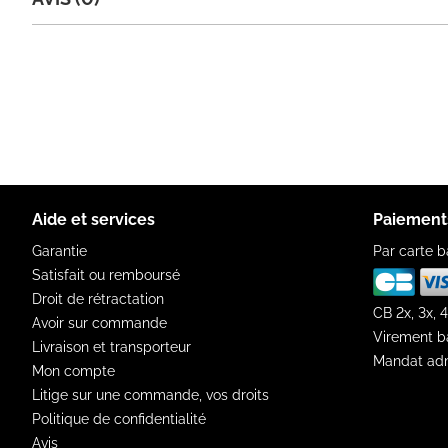
Aide et services
Paiement
Garantie
Par carte b
Satisfait ou remboursé
Droit de rétractation
CB 2x, 3x, 4
Avoir sur commande
Virement b
Livraison et transporteur
Mandat adm
Mon compte
Litige sur une commande, vos droits
Politique de confidentialité
Avis