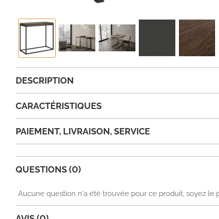
DESCRIPTION
CARACTÉRISTIQUES
PAIEMENT, LIVRAISON, SERVICE
QUESTIONS (0)
Aucune question n'a été trouvée pour ce produit, soyez le 
AVIS (0)