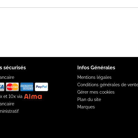
s sécurisés
Infos Générales
ancaire
Mentions légales
Conditions générales de vent
Gérer mes cookies
x et 10x via
Plan du site
ancaire
Marques
inistratif