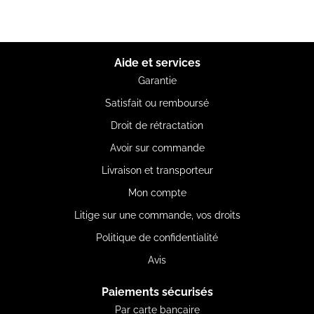
Aide et services
Garantie
Satisfait ou remboursé
Droit de rétractation
Avoir sur commande
Livraison et transporteur
Mon compte
Litige sur une commande, vos droits
Politique de confidentialité
Avis
Paiements sécurisés
Par carte bancaire