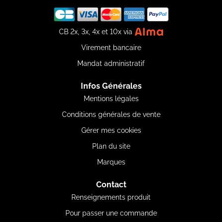
CB 2x, 3x, 4x et 10x via
Virement bancaire
Mandat administratif
Infos Générales
Mentions légales
Conditions générales de vente
Gérer mes cookies
Plan du site
Marques
Contact
Renseignements produit
Pour passer une commande