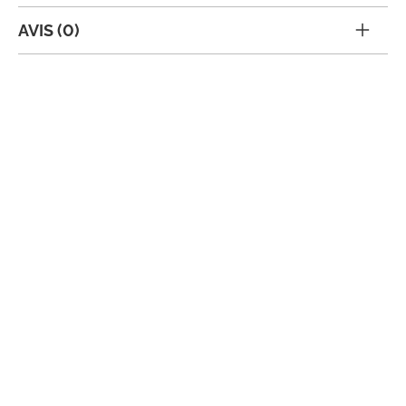
AVIS (0)