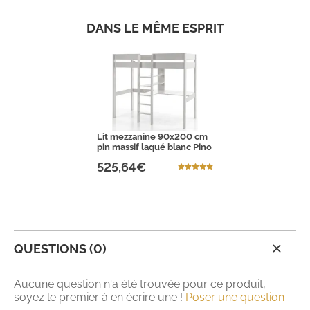
DANS LE MÊME ESPRIT
Lit mezzanine 90x200 cm
pin massif laqué blanc Pino
525,64€
QUESTIONS (0)
Aucune question n'a été trouvée pour ce produit,
soyez le premier à en écrire une !
Poser une question