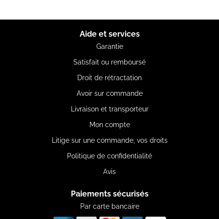
Aide et services
Garantie
Satisfait ou remboursé
Droit de rétractation
Avoir sur commande
Livraison et transporteur
Mon compte
Litige sur une commande, vos droits
Politique de confidentialité
Avis
Paiements sécurisés
Par carte bancaire