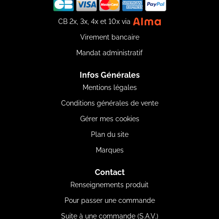
CB 2x, 3x, 4x et 10x via
Virement bancaire
Mandat administratif
Infos Générales
Mentions légales
Conditions générales de vente
Gérer mes cookies
Plan du site
Marques
Contact
Renseignements produit
Pour passer une commande
Suite à une commande (S.A.V.)