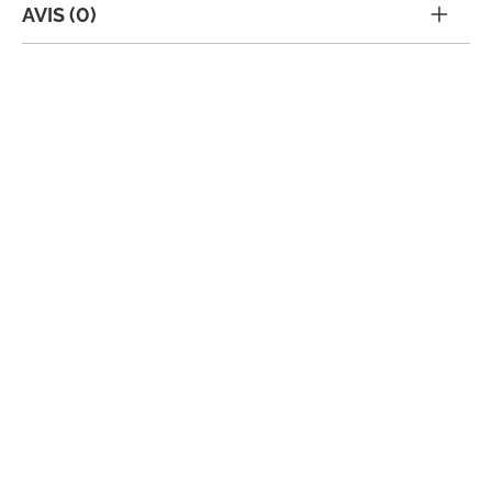
AVIS (0)