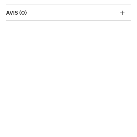
AVIS (0)