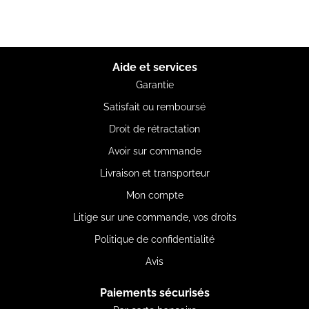
Aide et services
Garantie
Satisfait ou remboursé
Droit de rétractation
Avoir sur commande
Livraison et transporteur
Mon compte
Litige sur une commande, vos droits
Politique de confidentialité
Avis
Paiements sécurisés