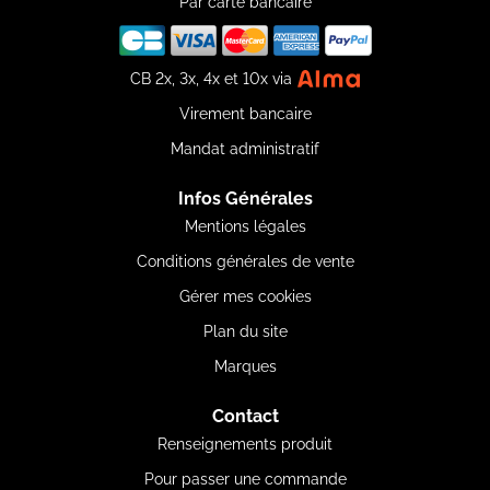
Par carte bancaire
CB 2x, 3x, 4x et 10x via
Virement bancaire
Mandat administratif
Infos Générales
Mentions légales
Conditions générales de vente
Gérer mes cookies
Plan du site
Marques
Contact
Renseignements produit
Pour passer une commande