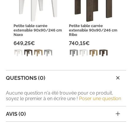
Petite table carrée
Petite table carrée
extensible 90x90/246 cm
extensible 90x90/246 cm
Naxo
Ribo
649,25€
740,15€
QUESTIONS (0)
Aucune question n'a été trouvée pour ce produit,
soyez le premier à en écrire une !
Poser une question
AVIS (0)