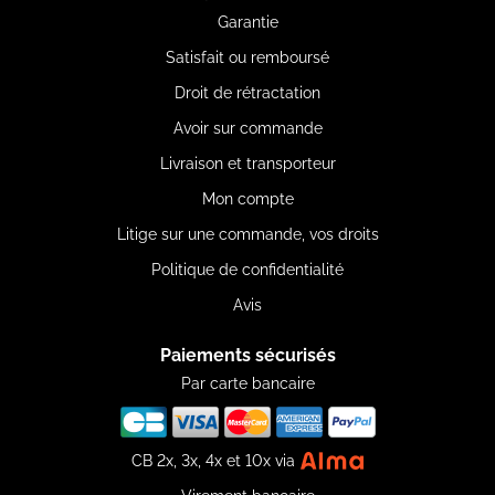
Garantie
Satisfait ou remboursé
Droit de rétractation
Avoir sur commande
Livraison et transporteur
Mon compte
Litige sur une commande, vos droits
Politique de confidentialité
Avis
Paiements sécurisés
Par carte bancaire
CB 2x, 3x, 4x et 10x via