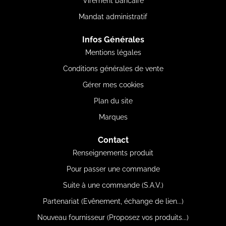
Virement bancaire
Mandat administratif
Infos Générales
Mentions légales
Conditions générales de vente
Gérer mes cookies
Plan du site
Marques
Contact
Renseignements produit
Pour passer une commande
Suite à une commande (S.A.V.)
Partenariat (Evênement, échange de lien...)
Nouveau fournisseur (Proposez vos produits...)