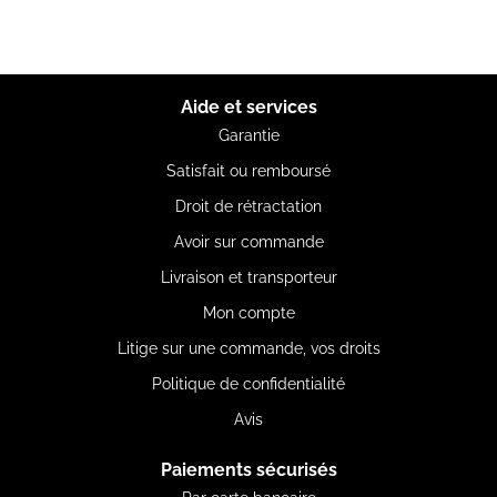
Aide et services
Garantie
Satisfait ou remboursé
Droit de rétractation
Avoir sur commande
Livraison et transporteur
Mon compte
Litige sur une commande, vos droits
Politique de confidentialité
Avis
Paiements sécurisés