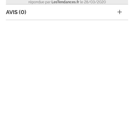
répondue par
LesTendances.fr
le 28/03/2020
AVIS (0)