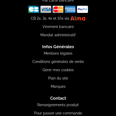
Par carte bancaire
CB 2x, 3x, 4x et 10x via
Virement bancaire
Mandat administratif
Infos Générales
Mentions légales
Conditions générales de vente
Gérer mes cookies
Plan du site
Marques
Contact
Renseignements produit
Pour passer une commande