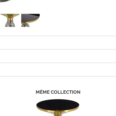
MÊME COLLECTION