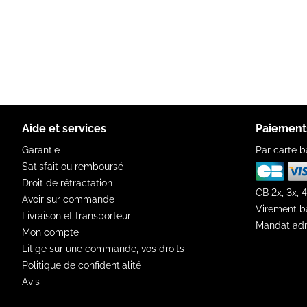
Aide et services
Paiement
Garantie
Par carte b
Satisfait ou remboursé
Droit de rétractation
CB 2x, 3x, 4
Avoir sur commande
Virement b
Livraison et transporteur
Mandat adm
Mon compte
Litige sur une commande, vos droits
Politique de confidentialité
Avis