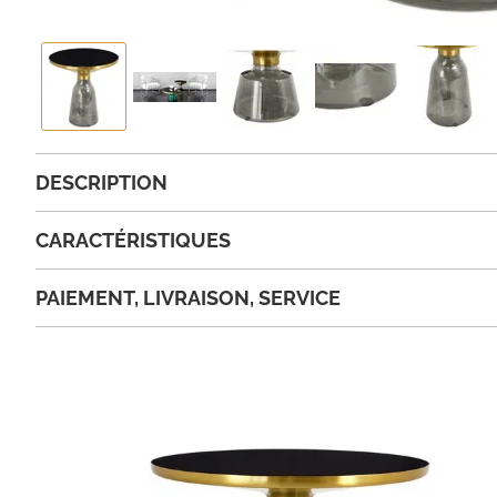
DESCRIPTION
CARACTÉRISTIQUES
PAIEMENT, LIVRAISON, SERVICE