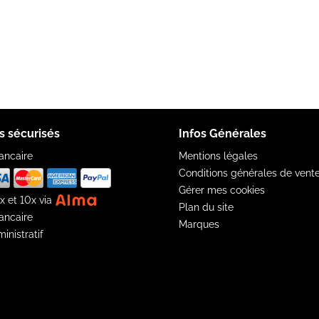
s sécurisés
Infos Générales
ancaire
Mentions légales
Conditions générales de vent
Gérer mes cookies
x et 10x via
Plan du site
ancaire
Marques
inistratif