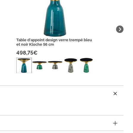
Table d'appoint design verre trempé bleu
et noir Kloche 56 cm
498,75€