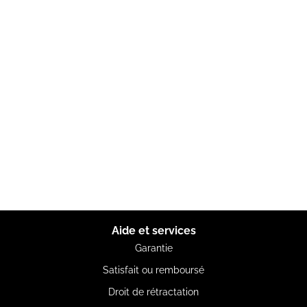
Aide et services
Garantie
Satisfait ou remboursé
Droit de rétractation