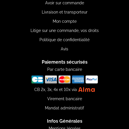
Avoir sur commande
Livraison et transporteur
Mon compte
Litige sur une commande, vos droits
Politique de confidentialité
Avis
Paiements sécurisés
Par carte bancaire
CB 2x, 3x, 4x et 10x via
Virement bancaire
Mandat administratif
Infos Générales
Mentions légales