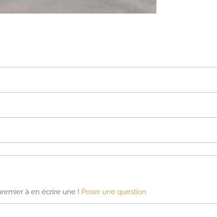
premier à en écrire une !
Poser une question