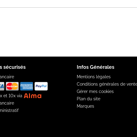
s sécurisés
Infos Générales
ancaire
Mentions légales
Conditions générales de vent
Gérer mes cookies
x et 10x via
Plan du site
ancaire
Marques
inistratif