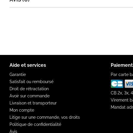
Aide et services
Paiement
Garantie
Par carte b
Satisfait ou remboursé
Droit de rétractation
CB 2x, 3x, 4
Avoir sur commande
Virement b
Livraison et transporteur
Mandat adm
Mon compte
Litige sur une commande, vos droits
Politique de confidentialité
Avis