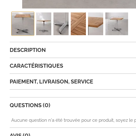
DESCRIPTION
CARACTÉRISTIQUES
PAIEMENT, LIVRAISON, SERVICE
QUESTIONS (0)
Aucune question n'a été trouvée pour ce produit, soyez le 
AVIS (0)