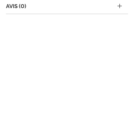
AVIS (0)