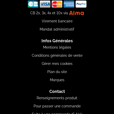
CB 2x, 3x, 4x et 10x via
Virement bancaire
Mandat administratif
Infos Générales
Mentions légales
Conditions générales de vente
Gérer mes cookies
Plan du site
Marques
Contact
Renseignements produit
Pour passer une commande