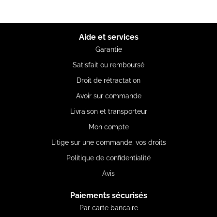
Aide et services
Garantie
Satisfait ou remboursé
Droit de rétractation
Avoir sur commande
Livraison et transporteur
Mon compte
Litige sur une commande, vos droits
Politique de confidentialité
Avis
Paiements sécurisés
Par carte bancaire