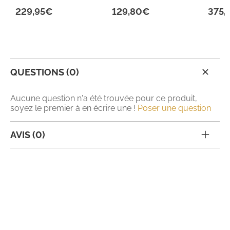
229,95€
129,80€
375,
QUESTIONS (0)
Aucune question n'a été trouvée pour ce produit,
soyez le premier à en écrire une !
Poser une question
AVIS (0)