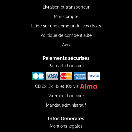
Livraison et transporteur
Mon compte
Litige sur une commande, vos droits
Politique de confidentialité
Avis
Paiements sécurisés
Par carte bancaire
CB 2x, 3x, 4x et 10x via
Virement bancaire
Mandat administratif
Infos Générales
Mentions légales