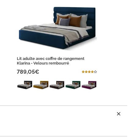
Lit adulte avec coffre de rangement
Klarina - Velours rembourré
789,05€