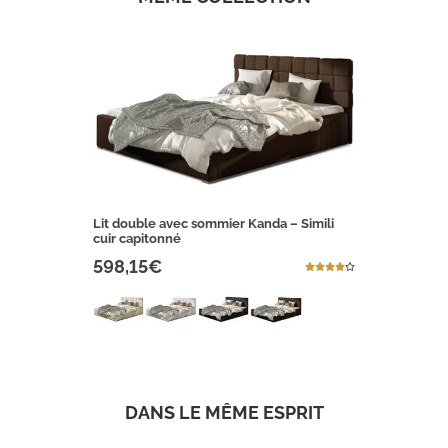
Lit double avec sommier Kanda – Simili
cuir capitonné
598,15€
DANS LE MÊME ESPRIT