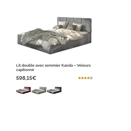
Lit double avec sommier Kanda – Velours
capitonné
598,15€