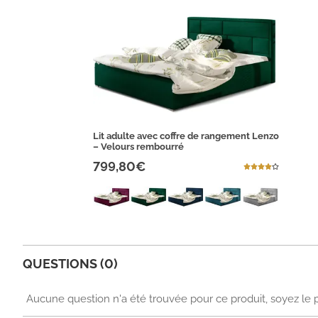
Lit adulte avec coffre de rangement Lenzo
– Velours rembourré
799,80€
QUESTIONS (0)
Aucune question n'a été trouvée pour ce produit, soyez le 