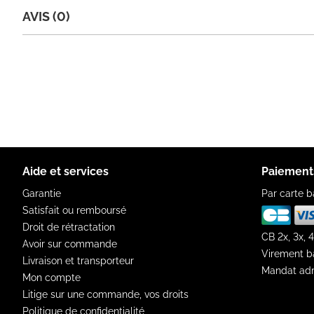
AVIS (0)
Aide et services
Paiement
Garantie
Par carte b
Satisfait ou remboursé
Droit de rétractation
CB 2x, 3x, 4
Avoir sur commande
Virement b
Livraison et transporteur
Mandat adm
Mon compte
Litige sur une commande, vos droits
Politique de confidentialité