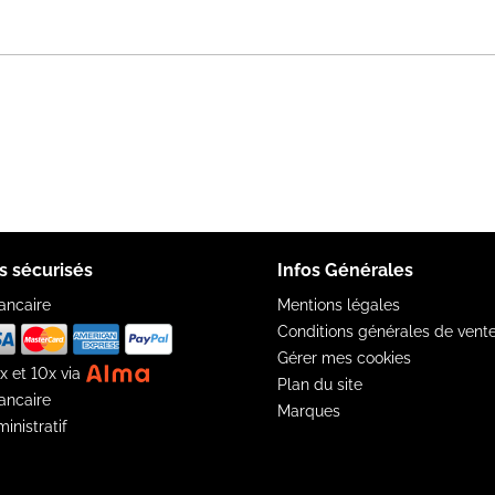
s sécurisés
Infos Générales
ancaire
Mentions légales
Conditions générales de vent
Gérer mes cookies
x et 10x via
Plan du site
ancaire
Marques
inistratif