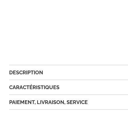
DESCRIPTION
CARACTÉRISTIQUES
PAIEMENT, LIVRAISON, SERVICE