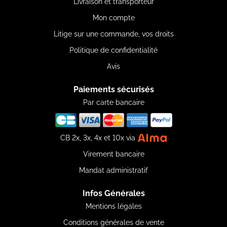
Livraison et transporteur
Mon compte
Litige sur une commande, vos droits
Politique de confidentialité
Avis
Paiements sécurisés
Par carte bancaire
CB 2x, 3x, 4x et 10x via
Virement bancaire
Mandat administratif
Infos Générales
Mentions légales
Conditions générales de vente