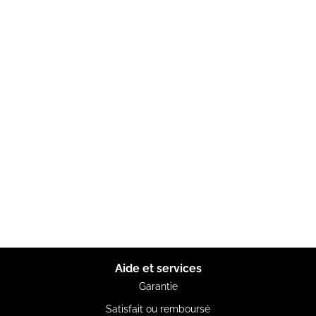
Aide et services
Garantie
Satisfait ou remboursé