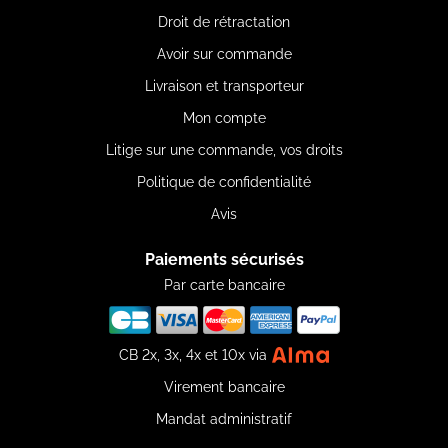
Droit de rétractation
Avoir sur commande
Livraison et transporteur
Mon compte
Litige sur une commande, vos droits
Politique de confidentialité
Avis
Paiements sécurisés
Par carte bancaire
CB 2x, 3x, 4x et 10x via
Virement bancaire
Mandat administratif