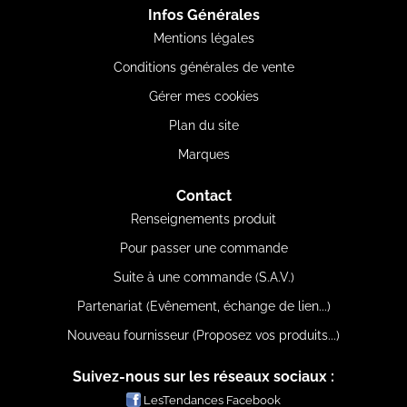
Infos Générales
Mentions légales
Conditions générales de vente
Gérer mes cookies
Plan du site
Marques
Contact
Renseignements produit
Pour passer une commande
Suite à une commande (S.A.V.)
Partenariat (Evênement, échange de lien...)
Nouveau fournisseur (Proposez vos produits...)
Suivez-nous sur les réseaux sociaux :
LesTendances Facebook