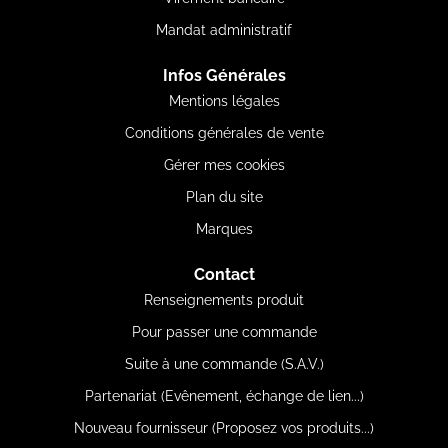
Mandat administratif
Infos Générales
Mentions légales
Conditions générales de vente
Gérer mes cookies
Plan du site
Marques
Contact
Renseignements produit
Pour passer une commande
Suite à une commande (S.A.V.)
Partenariat (Evênement, échange de lien...)
Nouveau fournisseur (Proposez vos produits...)