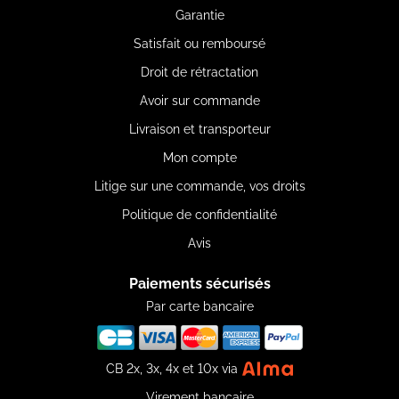
Garantie
Satisfait ou remboursé
Droit de rétractation
Avoir sur commande
Livraison et transporteur
Mon compte
Litige sur une commande, vos droits
Politique de confidentialité
Avis
Paiements sécurisés
Par carte bancaire
CB 2x, 3x, 4x et 10x via
Virement bancaire