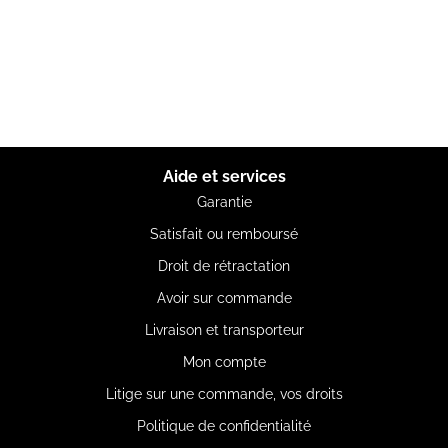
Aide et services
Garantie
Satisfait ou remboursé
Droit de rétractation
Avoir sur commande
Livraison et transporteur
Mon compte
Litige sur une commande, vos droits
Politique de confidentialité