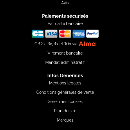
Avis
Paiements sécurisés
Par carte bancaire
CB 2x, 3x, 4x et 10x via
Virement bancaire
Mandat administratif
Infos Générales
Mentions légales
Conditions générales de vente
Gérer mes cookies
Plan du site
Marques