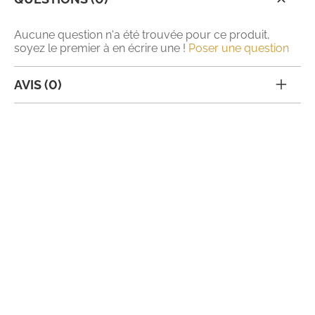
Aucune question n'a été trouvée pour ce produit,
soyez le premier à en écrire une !
Poser une question
AVIS (0)