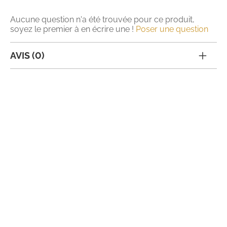
Aucune question n'a été trouvée pour ce produit,
soyez le premier à en écrire une !
Poser une question
AVIS (0)