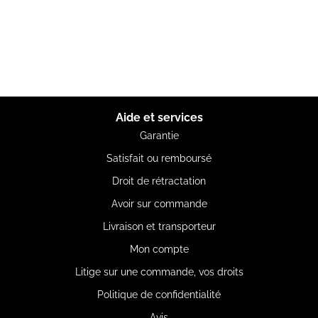
Aide et services
Garantie
Satisfait ou remboursé
Droit de rétractation
Avoir sur commande
Livraison et transporteur
Mon compte
Litige sur une commande, vos droits
Politique de confidentialité
Avis