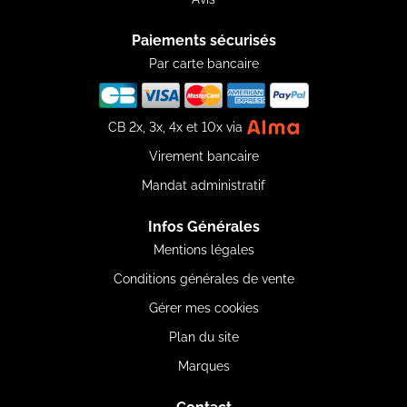
Paiements sécurisés
Par carte bancaire
CB 2x, 3x, 4x et 10x via
Virement bancaire
Mandat administratif
Infos Générales
Mentions légales
Conditions générales de vente
Gérer mes cookies
Plan du site
Marques